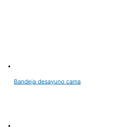
Bandeja desayuno cama