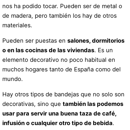
nos ha podido tocar. Pueden ser de metal o
de madera, pero también los hay de otros
materiales.
Pueden ser puestas en
salones, dormitorios
o en las cocinas de las viviendas
. Es un
elemento decorativo no poco habitual en
muchos hogares tanto de España como del
mundo.
Hay otros tipos de bandejas que no solo son
decorativas, sino que
también las podemos
usar para servir una buena taza de café,
infusión o cualquier otro tipo de bebida
.