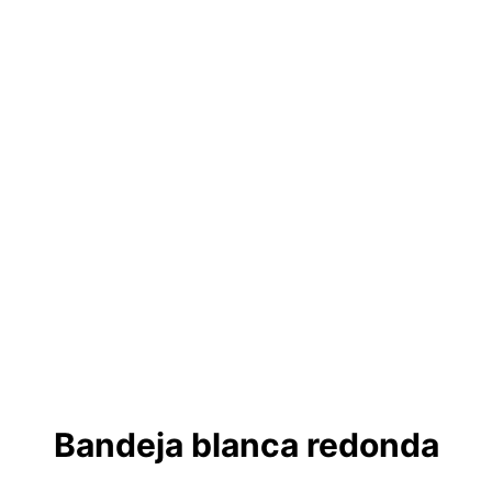
Bandeja blanca redonda