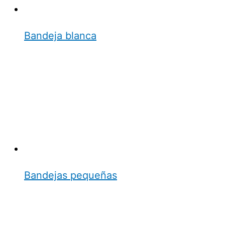
Bandeja blanca
Bandejas pequeñas