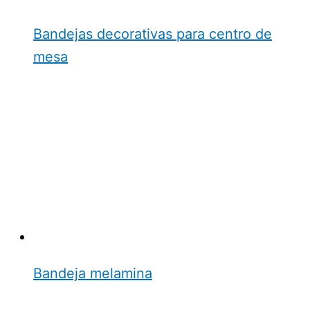
Bandejas decorativas para centro de
mesa
Bandeja melamina