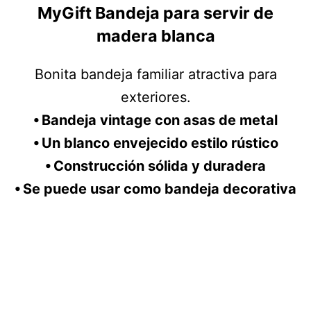
MyGift Bandeja para servir de
madera blanca
Bonita bandeja familiar atractiva para
exteriores.
⦁ Bandeja vintage con asas de metal
⦁ Un blanco envejecido estilo rústico
⦁ Construcción sólida y duradera
⦁ Se puede usar como bandeja decorativa