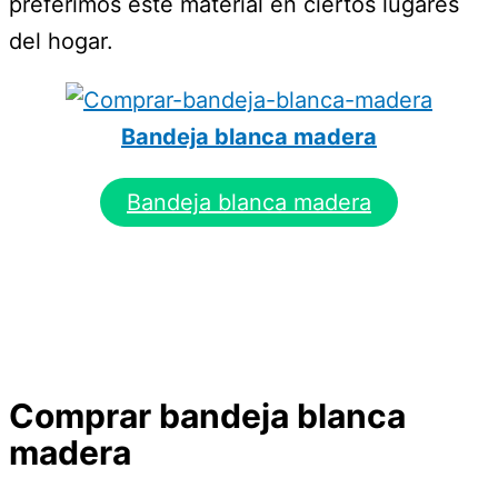
preferimos este material en ciertos lugares
del hogar.
Bandeja blanca madera
Bandeja blanca madera
Comprar bandeja blanca
madera