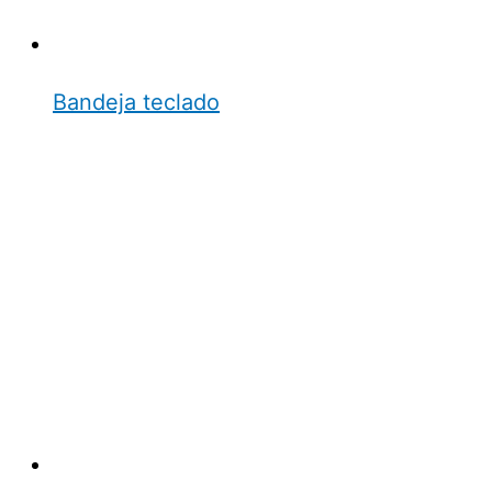
Bandeja teclado