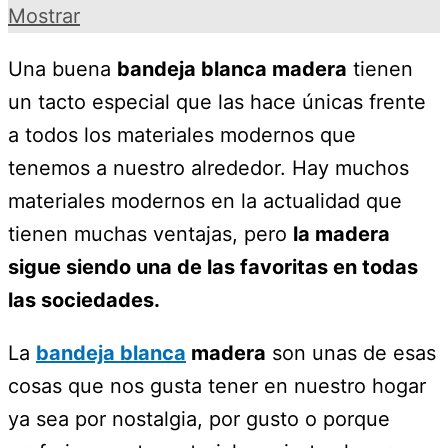
Mostrar
Una buena
bandeja blanca madera
tienen
un tacto especial que las hace únicas frente
a todos los materiales modernos que
tenemos a nuestro alrededor. Hay muchos
materiales modernos en la actualidad que
tienen muchas ventajas, pero
la madera
sigue siendo una de las favoritas en todas
las sociedades.
La
bandeja blanca
madera
son unas de esas
cosas que nos gusta tener en nuestro hogar
ya sea por nostalgia, por gusto o porque