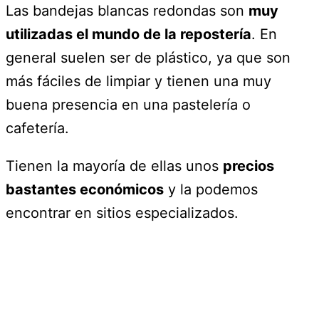
Las bandejas blancas redondas son
muy
utilizadas el mundo de la repostería
. En
general suelen ser de plástico, ya que son
más fáciles de limpiar y tienen una muy
buena presencia en una pastelería o
cafetería.
Tienen la mayoría de ellas unos
precios
bastantes económicos
y la podemos
encontrar en sitios especializados.