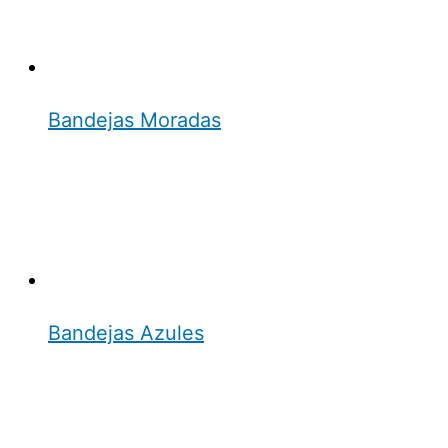
Bandejas Moradas
Bandejas Azules