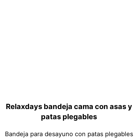
Relaxdays bandeja cama con asas y
patas plegables
Bandeja para desayuno con patas plegables