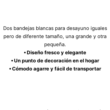
Dos bandejas blancas para desayuno iguales
pero de diferente tamaño, una grande y otra
pequeña.
⦁ Diseño fresco y elegante
⦁ Un punto de decoración en el hogar
⦁ Cómodo agarre y fácil de transportar