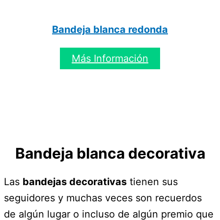
Bandeja blanca redonda
Más Información
Bandeja blanca decorativa
Las
bandejas decorativas
tienen sus
seguidores y muchas veces son recuerdos
de algún lugar o incluso de algún premio que