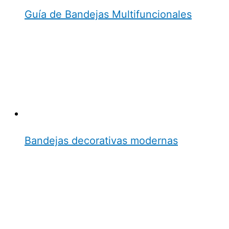
Guía de Bandejas Multifuncionales
Bandejas decorativas modernas