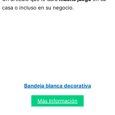
casa o incluso en su negocio.
Bandeja blanca decorativa
Más Información