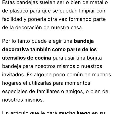
Estas bandejas suelen ser o bien de metal o
de plástico para que se puedan limpiar con
facilidad y ponerla otra vez formando parte
de la decoración de nuestra casa.
Por lo tanto puede elegir una
bandeja
decorativa también como parte de los
utensilios de cocina
para usar una bonita
bandeja para nosotros mismos o nuestros
invitados. Es algo no poco común en muchos
hogares el utilizarlas para momentos
especiales de familiares o amigos, o bien de
nosotros mismos.
Un artículo que le dará
mucho juego
en su