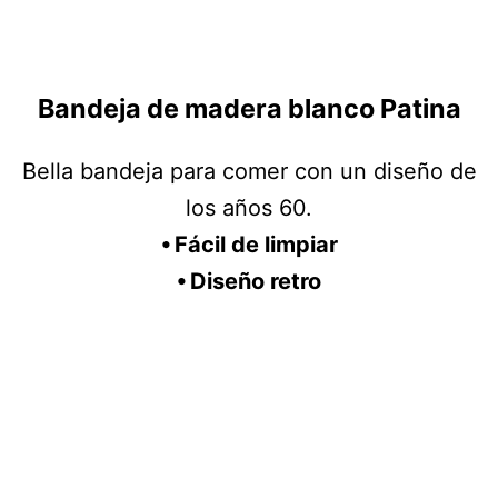
Bandeja de madera blanco Patina
Bella bandeja para comer con un diseño de
los años 60.
⦁ Fácil de limpiar
⦁ Diseño retro