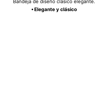
Bandeja de diseño clásico elegante.
⦁ Elegante y clásico