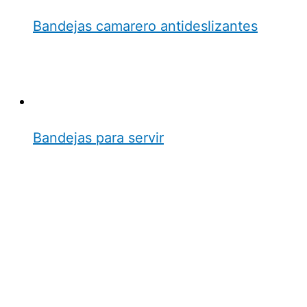
Bandejas camarero antideslizantes
Bandejas para servir