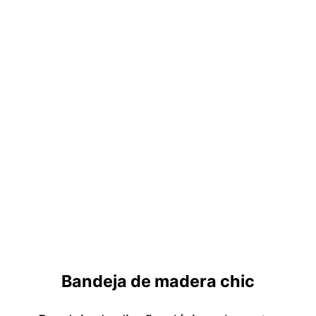
Bandeja de madera chic