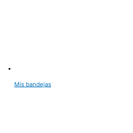
Mis bandejas