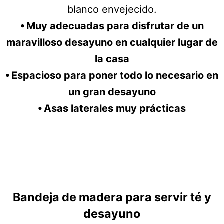
blanco envejecido.
⦁ Muy adecuadas para disfrutar de un
maravilloso desayuno en cualquier lugar de
la casa
⦁ Espacioso para poner todo lo necesario en
un gran desayuno
⦁ Asas laterales muy prácticas
Bandeja de madera para servir té y
desayuno