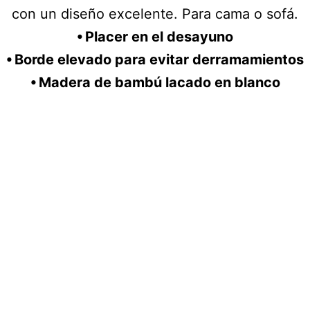
con un diseño excelente. Para cama o sofá.
⦁ Placer en el desayuno
⦁ Borde elevado para evitar derramamientos
⦁ Madera de bambú lacado en blanco