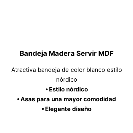
Bandeja Madera Servir MDF
Atractiva bandeja de color blanco estilo
nórdico
⦁ Estilo nórdico
⦁ Asas para una mayor comodidad
⦁ Elegante diseño