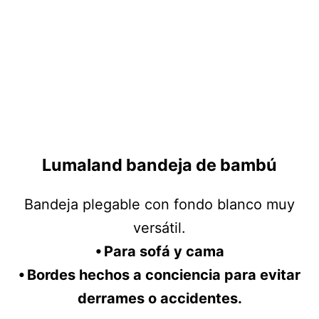
Lumaland bandeja de bambú
Bandeja plegable con fondo blanco muy
versátil.
⦁ Para sofá y cama
⦁ Bordes hechos a conciencia para evitar
derrames o accidentes.