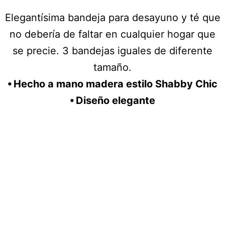
Elegantísima bandeja para desayuno y té que
no debería de faltar en cualquier hogar que
se precie. 3 bandejas iguales de diferente
tamaño.
⦁ Hecho a mano madera estilo Shabby Chic
⦁ Diseño elegante