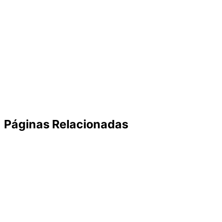
Páginas Relacionadas