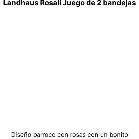
Landhaus Rosali Juego de 2 bandejas
Diseño barroco con rosas con un bonito