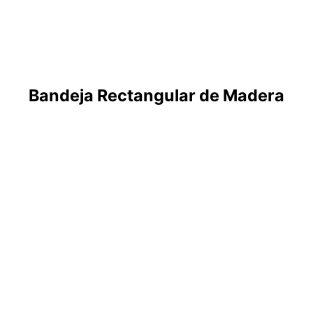
Bandeja Rectangular de Madera