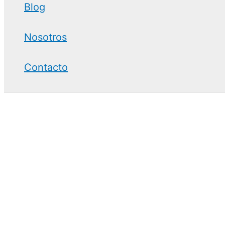
Blog
Nosotros
Contacto