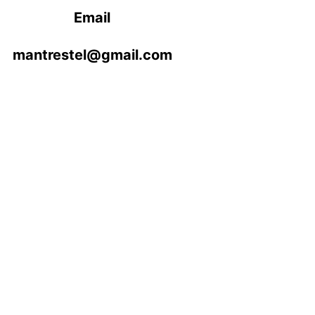
Email
mantrestel@gmail.com