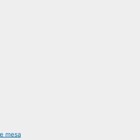
de mesa