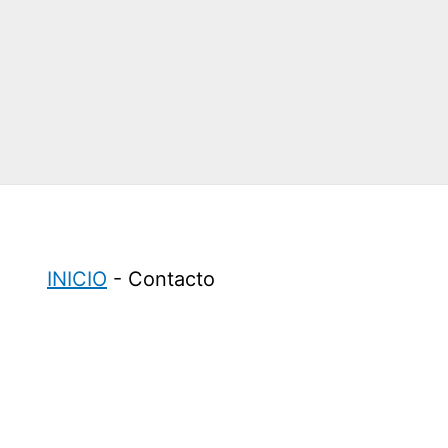
INICIO
-
Contacto