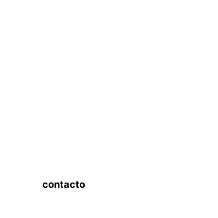
contacto