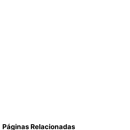
Páginas Relacionadas