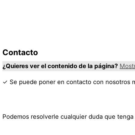
Contacto
¿Quieres ver el contenido de la página?
Most
✓ Se puede poner en contacto con nosotros
Podemos resolverle cualquier duda que tenga 