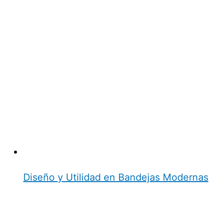
Diseño y Utilidad en Bandejas Modernas