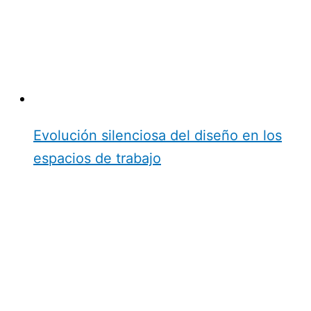
Evolución silenciosa del diseño en los
espacios de trabajo