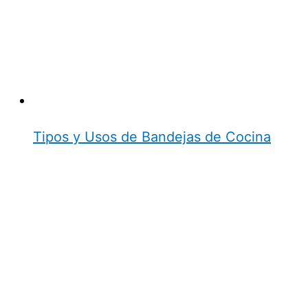
Tipos y Usos de Bandejas de Cocina