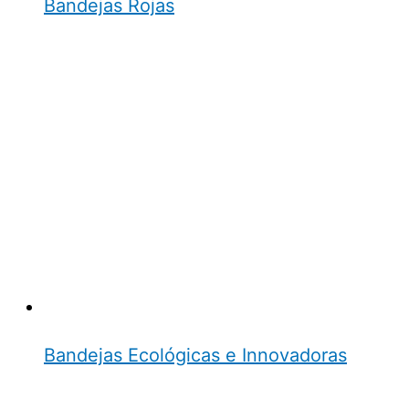
Bandejas Rojas
Bandejas Ecológicas e Innovadoras