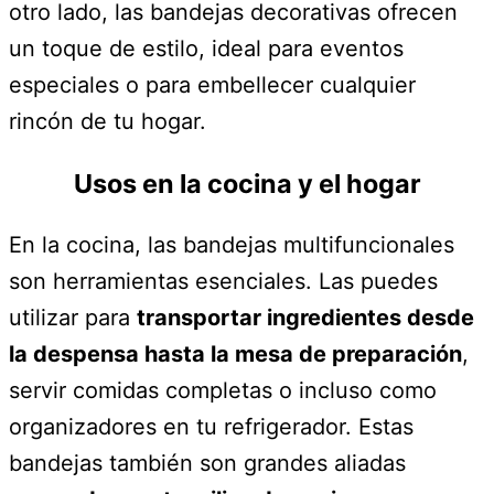
otro lado, las bandejas decorativas ofrecen
un toque de estilo, ideal para eventos
especiales o para embellecer cualquier
rincón de tu hogar.
Usos en la cocina y el hogar
En la cocina, las bandejas multifuncionales
son herramientas esenciales. Las puedes
utilizar para
transportar ingredientes desde
la despensa hasta la mesa de preparación
,
servir comidas completas o incluso como
organizadores en tu refrigerador. Estas
bandejas también son grandes aliadas