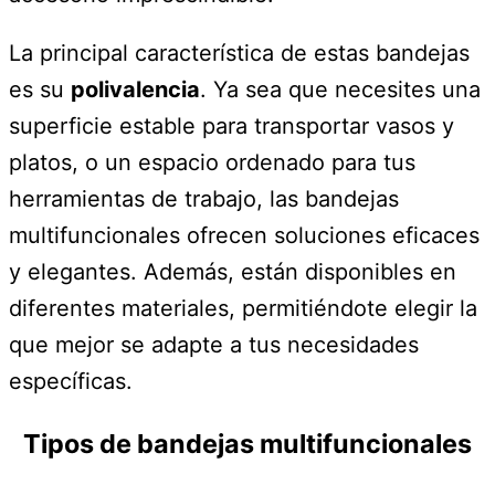
La principal característica de estas bandejas
es su
polivalencia
. Ya sea que necesites una
superficie estable para transportar vasos y
platos, o un espacio ordenado para tus
herramientas de trabajo, las bandejas
multifuncionales ofrecen soluciones eficaces
y elegantes. Además, están disponibles en
diferentes materiales, permitiéndote elegir la
que mejor se adapte a tus necesidades
específicas.
Tipos de bandejas multifuncionales