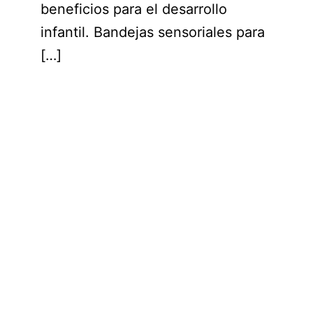
beneficios para el desarrollo
infantil. Bandejas sensoriales para
[…]