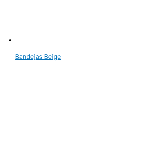
Bandejas Beige