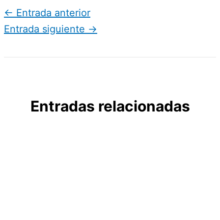
←
Entrada anterior
Entrada siguiente
→
Entradas relacionadas