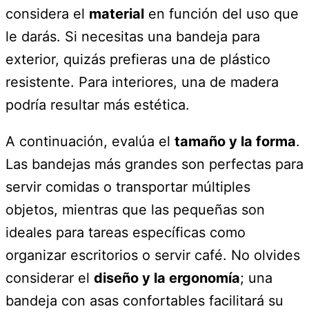
considera el
material
en función del uso que
le darás. Si necesitas una bandeja para
exterior, quizás prefieras una de plástico
resistente. Para interiores, una de madera
podría resultar más estética.
A continuación, evalúa el
tamaño y la forma
.
Las bandejas más grandes son perfectas para
servir comidas o transportar múltiples
objetos, mientras que las pequeñas son
ideales para tareas específicas como
organizar escritorios o servir café. No olvides
considerar el
diseño y la ergonomía
; una
bandeja con asas confortables facilitará su