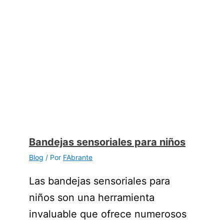
Bandejas sensoriales para niños
Blog
/ Por
FAbrante
Las bandejas sensoriales para
niños son una herramienta
invaluable que ofrece numerosos