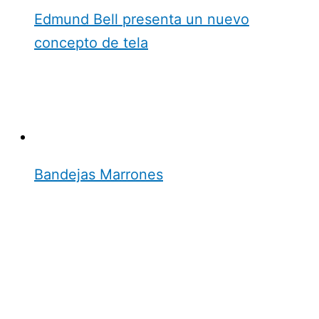
Edmund Bell presenta un nuevo
concepto de tela
Bandejas Marrones