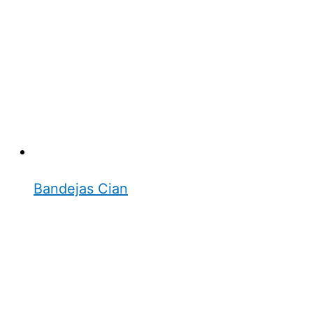
Bandejas Cian