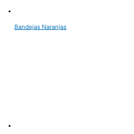
Bandejas Naranjas