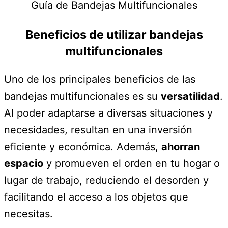
Guía de Bandejas Multifuncionales
Beneficios de utilizar bandejas
multifuncionales
Uno de los principales beneficios de las
bandejas multifuncionales es su
versatilidad
.
Al poder adaptarse a diversas situaciones y
necesidades, resultan en una inversión
eficiente y económica. Además,
ahorran
espacio
y promueven el orden en tu hogar o
lugar de trabajo, reduciendo el desorden y
facilitando el acceso a los objetos que
necesitas.