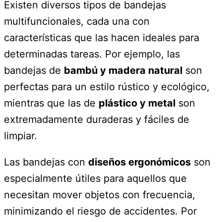
Existen diversos tipos de bandejas
multifuncionales, cada una con
características que las hacen ideales para
determinadas tareas. Por ejemplo, las
bandejas de
bambú y madera natural
son
perfectas para un estilo rústico y ecológico,
mientras que las de
plástico y metal
son
extremadamente duraderas y fáciles de
limpiar.
Las bandejas con
diseños ergonómicos
son
especialmente útiles para aquellos que
necesitan mover objetos con frecuencia,
minimizando el riesgo de accidentes. Por