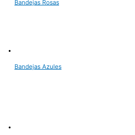
Bandejas Rosas
Bandejas Azules