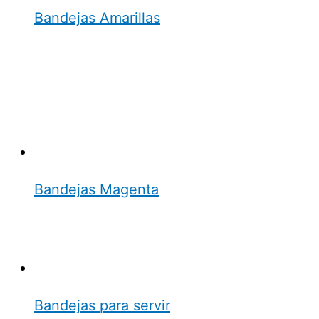
Bandejas Amarillas
Bandejas Magenta
Bandejas para servir