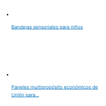
Bandejas sensoriales para niños
Paneles multipropósito económicos de
Unilin para…