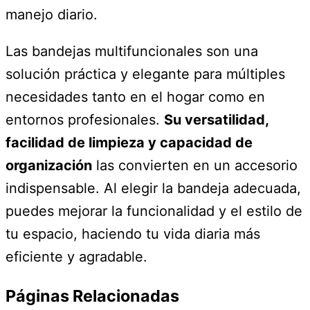
manejo diario.
Las bandejas multifuncionales son una
solución práctica y elegante para múltiples
necesidades tanto en el hogar como en
entornos profesionales.
Su versatilidad,
facilidad de limpieza y capacidad de
organización
las convierten en un accesorio
indispensable. Al elegir la bandeja adecuada,
puedes mejorar la funcionalidad y el estilo de
tu espacio, haciendo tu vida diaria más
eficiente y agradable.
Páginas Relacionadas