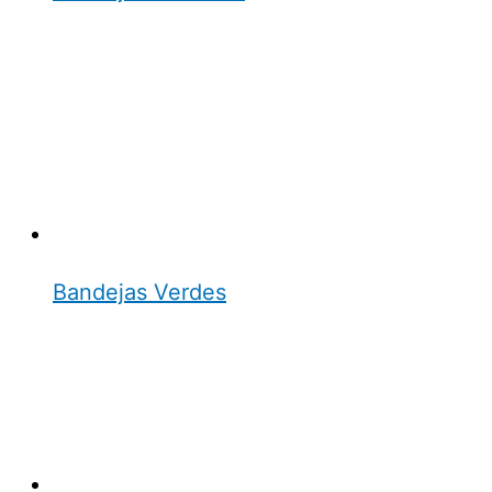
Bandejas Verdes