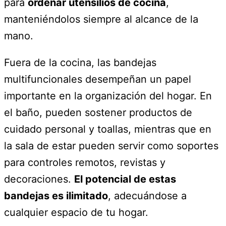
para
ordenar utensilios de cocina
,
manteniéndolos siempre al alcance de la
mano.
Fuera de la cocina, las bandejas
multifuncionales desempeñan un papel
importante en la organización del hogar. En
el baño, pueden sostener productos de
cuidado personal y toallas, mientras que en
la sala de estar pueden servir como soportes
para controles remotos, revistas y
decoraciones.
El potencial de estas
bandejas es ilimitado
, adecuándose a
cualquier espacio de tu hogar.