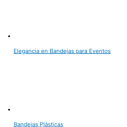
Elegancia en Bandejas para Eventos
Bandejas Plásticas