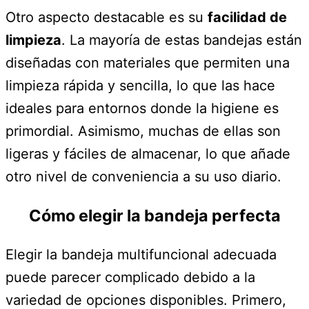
Otro aspecto destacable es su
facilidad de
limpieza
. La mayoría de estas bandejas están
diseñadas con materiales que permiten una
limpieza rápida y sencilla, lo que las hace
ideales para entornos donde la higiene es
primordial. Asimismo, muchas de ellas son
ligeras y fáciles de almacenar, lo que añade
otro nivel de conveniencia a su uso diario.
Cómo elegir la bandeja perfecta
Elegir la bandeja multifuncional adecuada
puede parecer complicado debido a la
variedad de opciones disponibles. Primero,