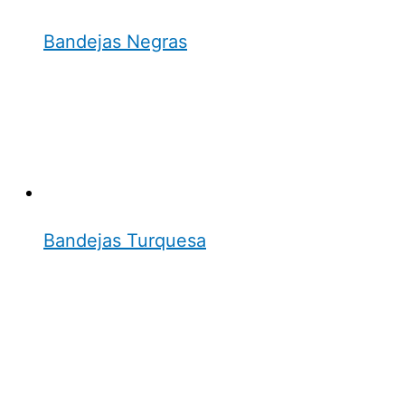
Bandejas Negras
Bandejas Turquesa