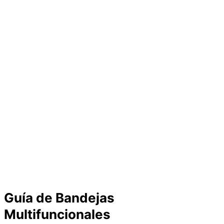
Guía de Bandejas
Multifuncionales