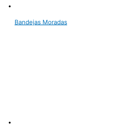
Bandejas Moradas