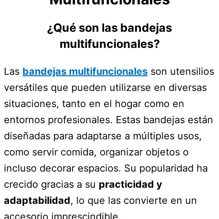
¿Qué son las bandejas
multifuncionales?
Las
bandejas multifuncionales
son utensilios
versátiles que pueden utilizarse en diversas
situaciones, tanto en el hogar como en
entornos profesionales. Estas bandejas están
diseñadas para adaptarse a múltiples usos,
como servir comida, organizar objetos o
incluso decorar espacios. Su popularidad ha
crecido gracias a su
practicidad y
adaptabilidad
, lo que las convierte en un
accesorio imprescindible.