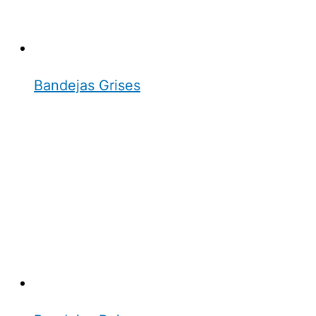
Bandejas Grises