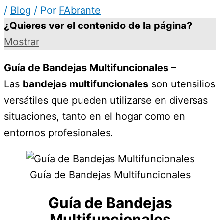
/
Blog
/ Por
FAbrante
¿Quieres ver el contenido de la página?
Mostrar
Guía de Bandejas Multifuncionales
–
Las
bandejas multifuncionales
son utensilios
versátiles que pueden utilizarse en diversas
situaciones, tanto en el hogar como en
entornos profesionales.
Guía de Bandejas Multifuncionales
Guía de Bandejas
Multifuncionales