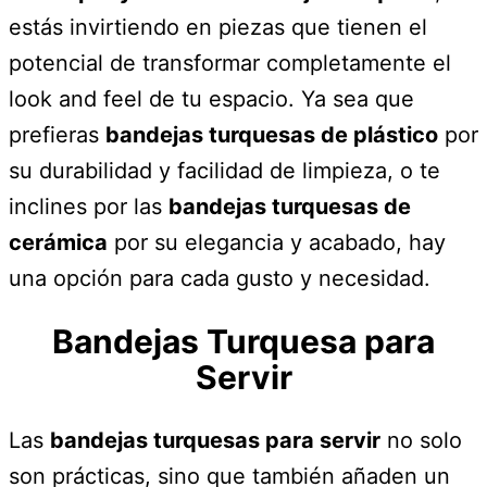
estás invirtiendo en piezas que tienen el
potencial de transformar completamente el
look and feel de tu espacio. Ya sea que
prefieras
bandejas turquesas de plástico
por
su durabilidad y facilidad de limpieza, o te
inclines por las
bandejas turquesas de
cerámica
por su elegancia y acabado, hay
una opción para cada gusto y necesidad.
Bandejas Turquesa para
Servir
Las
bandejas turquesas para servir
no solo
son prácticas, sino que también añaden un