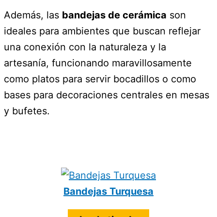
Además, las
bandejas de cerámica
son
ideales para ambientes que buscan reflejar
una conexión con la naturaleza y la
artesanía, funcionando maravillosamente
como platos para servir bocadillos o como
bases para decoraciones centrales en mesas
y bufetes.
Bandejas Turquesa