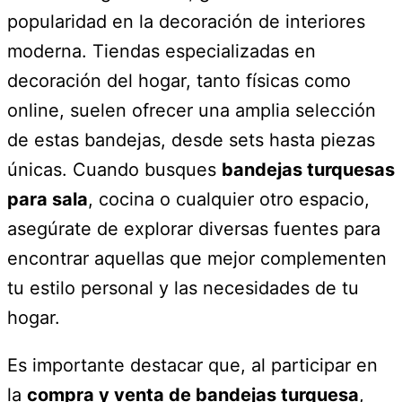
popularidad en la decoración de interiores
moderna. Tiendas especializadas en
decoración del hogar, tanto físicas como
online, suelen ofrecer una amplia selección
de estas bandejas, desde sets hasta piezas
únicas. Cuando busques
bandejas turquesas
para sala
, cocina o cualquier otro espacio,
asegúrate de explorar diversas fuentes para
encontrar aquellas que mejor complementen
tu estilo personal y las necesidades de tu
hogar.
Es importante destacar que, al participar en
la
compra y venta de bandejas turquesa
,