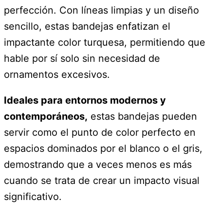
perfección. Con líneas limpias y un diseño
sencillo, estas bandejas enfatizan el
impactante color turquesa, permitiendo que
hable por sí solo sin necesidad de
ornamentos excesivos.
Ideales para entornos modernos y
contemporáneos,
estas bandejas pueden
servir como el punto de color perfecto en
espacios dominados por el blanco o el gris,
demostrando que a veces menos es más
cuando se trata de crear un impacto visual
significativo.