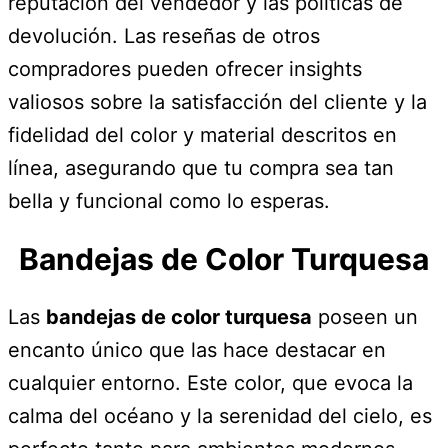
reputación del vendedor y las políticas de
devolución. Las reseñas de otros
compradores pueden ofrecer insights
valiosos sobre la satisfacción del cliente y la
fidelidad del color y material descritos en
línea, asegurando que tu compra sea tan
bella y funcional como lo esperas.
Bandejas de Color Turquesa
Las
bandejas de color turquesa
poseen un
encanto único que las hace destacar en
cualquier entorno. Este color, que evoca la
calma del océano y la serenidad del cielo, es