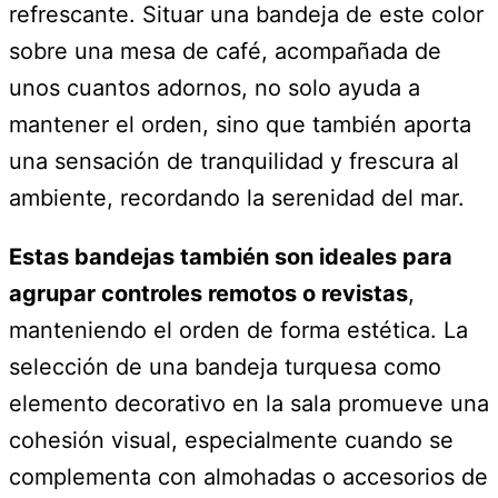
refrescante. Situar una bandeja de este color
sobre una mesa de café, acompañada de
unos cuantos adornos, no solo ayuda a
mantener el orden, sino que también aporta
una sensación de tranquilidad y frescura al
ambiente, recordando la serenidad del mar.
Estas bandejas también son ideales para
agrupar controles remotos o revistas
,
manteniendo el orden de forma estética. La
selección de una bandeja turquesa como
elemento decorativo en la sala promueve una
cohesión visual, especialmente cuando se
complementa con almohadas o accesorios de