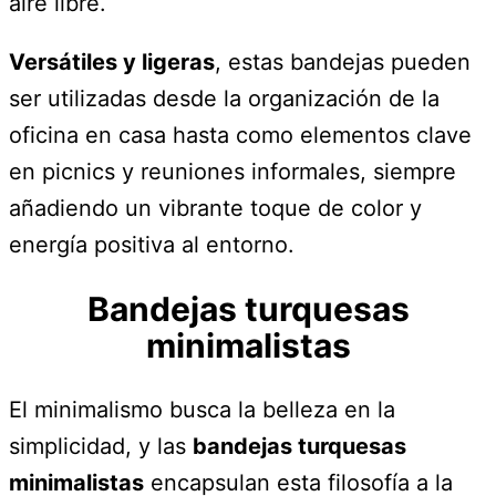
aire libre.
Versátiles y ligeras
, estas bandejas pueden
ser utilizadas desde la organización de la
oficina en casa hasta como elementos clave
en picnics y reuniones informales, siempre
añadiendo un vibrante toque de color y
energía positiva al entorno.
Bandejas turquesas
minimalistas
El minimalismo busca la belleza en la
simplicidad, y las
bandejas turquesas
minimalistas
encapsulan esta filosofía a la