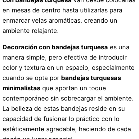
en mesas de centro hasta utilizarlas para
enmarcar velas aromáticas, creando un
ambiente relajante.
Decoración con bandejas turquesa
es una
manera simple, pero efectiva de introducir
color y textura en un espacio, especialmente
cuando se opta por
bandejas turquesas
minimalistas
que aportan un toque
contemporáneo sin sobrecargar el ambiente.
La belleza de estas bandejas reside en su
capacidad de fusionar lo práctico con lo
estéticamente agradable, haciendo de cada