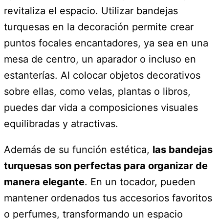
revitaliza el espacio. Utilizar bandejas
turquesas en la decoración permite crear
puntos focales encantadores, ya sea en una
mesa de centro, un aparador o incluso en
estanterías. Al colocar objetos decorativos
sobre ellas, como velas, plantas o libros,
puedes dar vida a composiciones visuales
equilibradas y atractivas.
Además de su función estética,
las bandejas
turquesas son perfectas para organizar de
manera elegante
. En un tocador, pueden
mantener ordenados tus accesorios favoritos
o perfumes, transformando un espacio