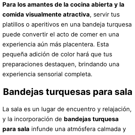
Para los amantes de la cocina abierta y la
comida visualmente atractiva
, servir tus
platillos o aperitivos en una bandeja turquesa
puede convertir el acto de comer en una
experiencia aún más placentera. Esta
pequeña adición de color hará que tus
preparaciones destaquen, brindando una
experiencia sensorial completa.
Bandejas turquesas para sala
La sala es un lugar de encuentro y relajación,
y la incorporación de
bandejas turquesa
para sala
infunde una atmósfera calmada y