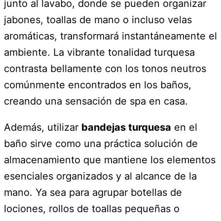
junto al lavabo, donde se pueden organizar
jabones, toallas de mano o incluso velas
aromáticas, transformará instantáneamente el
ambiente. La vibrante tonalidad turquesa
contrasta bellamente con los tonos neutros
comúnmente encontrados en los baños,
creando una sensación de spa en casa.
Además, utilizar
bandejas turquesa
en el
baño sirve como una práctica solución de
almacenamiento que mantiene los elementos
esenciales organizados y al alcance de la
mano. Ya sea para agrupar botellas de
lociones, rollos de toallas pequeñas o