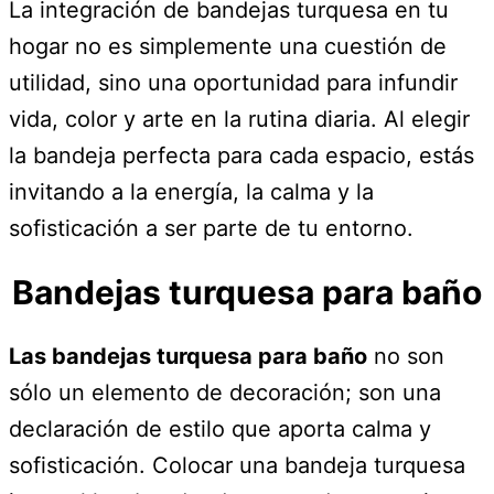
La integración de bandejas turquesa en tu
hogar no es simplemente una cuestión de
utilidad, sino una oportunidad para infundir
vida, color y arte en la rutina diaria. Al elegir
la bandeja perfecta para cada espacio, estás
invitando a la energía, la calma y la
sofisticación a ser parte de tu entorno.
Bandejas turquesa para baño
Las bandejas turquesa para baño
no son
sólo un elemento de decoración; son una
declaración de estilo que aporta calma y
sofisticación. Colocar una bandeja turquesa