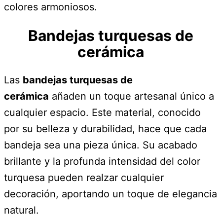
colores armoniosos.
Bandejas turquesas de
cerámica
Las
bandejas turquesas de
cerámica
añaden un toque artesanal único a
cualquier espacio. Este material, conocido
por su belleza y durabilidad, hace que cada
bandeja sea una pieza única. Su acabado
brillante y la profunda intensidad del color
turquesa pueden realzar cualquier
decoración, aportando un toque de elegancia
natural.