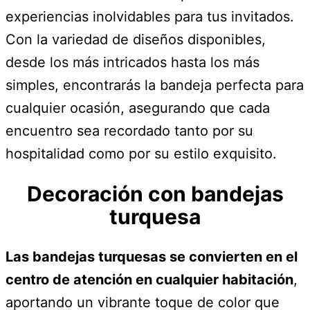
experiencias inolvidables para tus invitados.
Con la variedad de diseños disponibles,
desde los más intricados hasta los más
simples, encontrarás la bandeja perfecta para
cualquier ocasión, asegurando que cada
encuentro sea recordado tanto por su
hospitalidad como por su estilo exquisito.
Decoración con bandejas
turquesa
Las bandejas turquesas se convierten en el
centro de atención en cualquier habitación
,
aportando un vibrante toque de color que