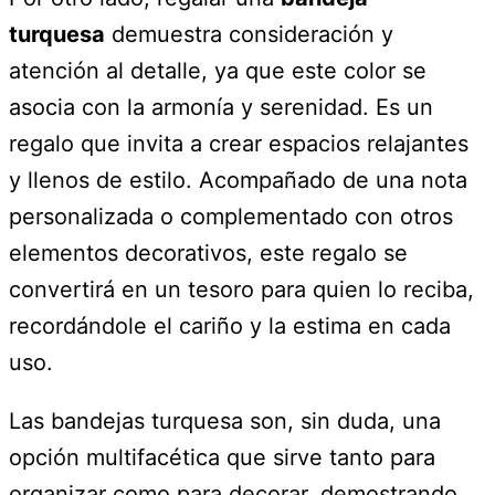
turquesa
demuestra consideración y
atención al detalle, ya que este color se
asocia con la armonía y serenidad. Es un
regalo que invita a crear espacios relajantes
y llenos de estilo. Acompañado de una nota
personalizada o complementado con otros
elementos decorativos, este regalo se
convertirá en un tesoro para quien lo reciba,
recordándole el cariño y la estima en cada
uso.
Las bandejas turquesa son, sin duda, una
opción multifacética que sirve tanto para
organizar como para decorar, demostrando