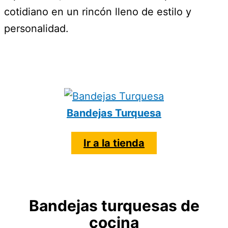
cotidiano en un rincón lleno de estilo y
personalidad.
Bandejas Turquesa
Ir a la tienda
Bandejas turquesas de
cocina