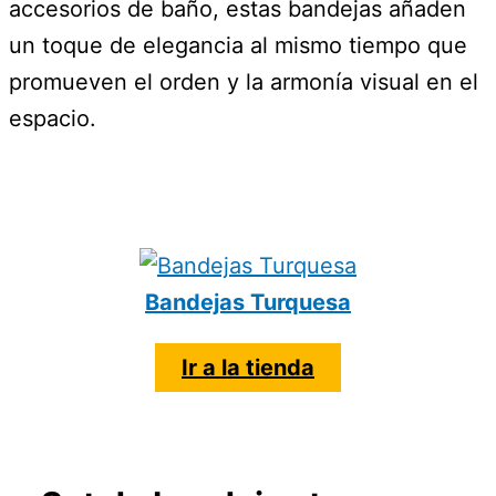
accesorios de baño, estas bandejas añaden
un toque de elegancia al mismo tiempo que
promueven el orden y la armonía visual en el
espacio.
Bandejas Turquesa
Ir a la tienda