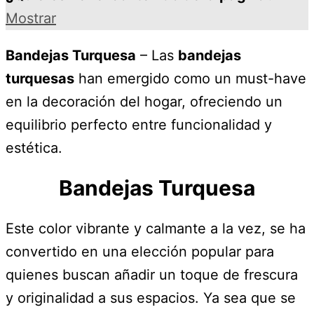
Mostrar
Bandejas Turquesa
– Las
bandejas
turquesas
han emergido como un must-have
en la decoración del hogar, ofreciendo un
equilibrio perfecto entre funcionalidad y
estética.
Bandejas Turquesa
Este color vibrante y calmante a la vez, se ha
convertido en una elección popular para
quienes buscan añadir un toque de frescura
y originalidad a sus espacios. Ya sea que se