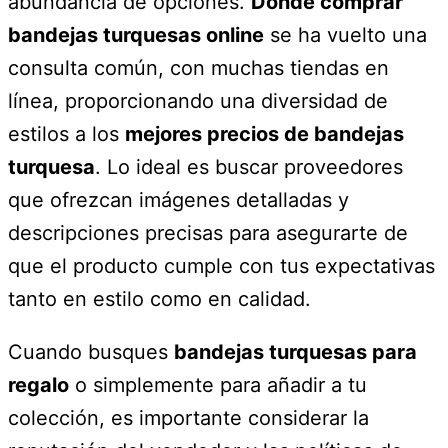
abundancia de opciones.
Dónde comprar
bandejas turquesas online
se ha vuelto una
consulta común, con muchas tiendas en
línea, proporcionando una diversidad de
estilos a los
mejores precios de bandejas
turquesa
. Lo ideal es buscar proveedores
que ofrezcan imágenes detalladas y
descripciones precisas para asegurarte de
que el producto cumple con tus expectativas
tanto en estilo como en calidad.
Cuando busques
bandejas turquesas para
regalo
o simplemente para añadir a tu
colección, es importante considerar la