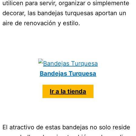
utilicen para servir, organizar o simplemente
decorar, las bandejas turquesas aportan un
aire de renovación y estilo.
Bandejas Turquesa
Ir a la tienda
El atractivo de estas bandejas no solo reside