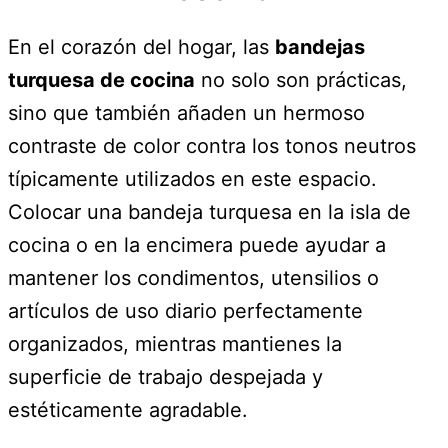
En el corazón del hogar, las
bandejas
turquesa de cocina
no solo son prácticas,
sino que también añaden un hermoso
contraste de color contra los tonos neutros
típicamente utilizados en este espacio.
Colocar una bandeja turquesa en la isla de
cocina o en la encimera puede ayudar a
mantener los condimentos, utensilios o
artículos de uso diario perfectamente
organizados, mientras mantienes la
superficie de trabajo despejada y
estéticamente agradable.