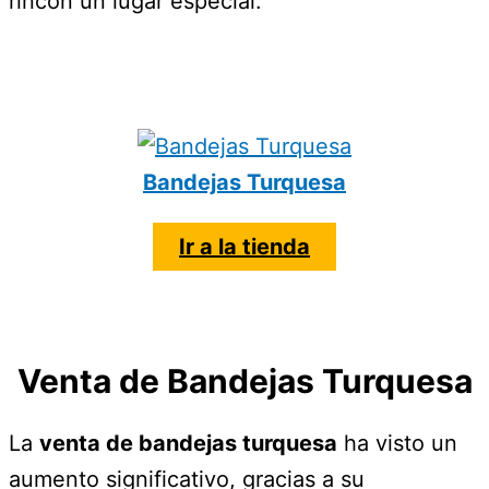
rincón un lugar especial.
Bandejas Turquesa
Ir a la tienda
Venta de Bandejas Turquesa
La
venta de bandejas turquesa
ha visto un
aumento significativo, gracias a su