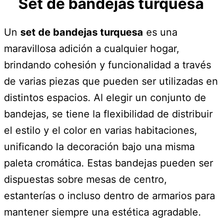
Set de bandejas turquesa
Un
set de bandejas turquesa
es una
maravillosa adición a cualquier hogar,
brindando cohesión y funcionalidad a través
de varias piezas que pueden ser utilizadas en
distintos espacios. Al elegir un conjunto de
bandejas, se tiene la flexibilidad de distribuir
el estilo y el color en varias habitaciones,
unificando la decoración bajo una misma
paleta cromática. Estas bandejas pueden ser
dispuestas sobre mesas de centro,
estanterías o incluso dentro de armarios para
mantener siempre una estética agradable.