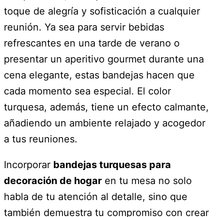
toque de alegría y sofisticación a cualquier
reunión. Ya sea para servir bebidas
refrescantes en una tarde de verano o
presentar un aperitivo gourmet durante una
cena elegante, estas bandejas hacen que
cada momento sea especial. El color
turquesa, además, tiene un efecto calmante,
añadiendo un ambiente relajado y acogedor
a tus reuniones.
Incorporar
bandejas turquesas para
decoración de hogar
en tu mesa no solo
habla de tu atención al detalle, sino que
también demuestra tu compromiso con crear