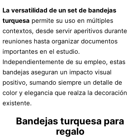
La versatilidad de un set de bandejas
turquesa
permite su uso en múltiples
contextos, desde servir aperitivos durante
reuniones hasta organizar documentos
importantes en el estudio.
Independientemente de su empleo, estas
bandejas aseguran un impacto visual
positivo, sumando siempre un detalle de
color y elegancia que realza la decoración
existente.
Bandejas turquesa para
regalo