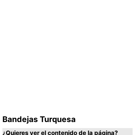
Bandejas Turquesa
¿Quieres ver el contenido de la página?