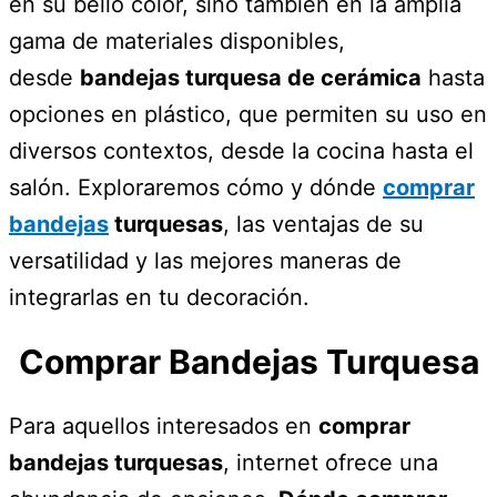
en su bello color, sino también en la amplia
gama de materiales disponibles,
desde
bandejas turquesa de cerámica
hasta
opciones en plástico, que permiten su uso en
diversos contextos, desde la cocina hasta el
salón. Exploraremos cómo y dónde
comprar
bandejas
turquesas
, las ventajas de su
versatilidad y las mejores maneras de
integrarlas en tu decoración.
Comprar Bandejas Turquesa
Para aquellos interesados en
comprar
bandejas turquesas
, internet ofrece una