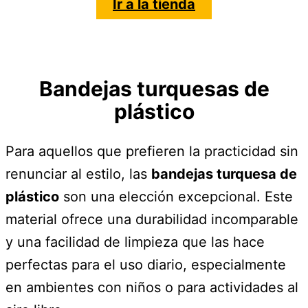
Ir a la tienda
Bandejas turquesas de
plástico
Para aquellos que prefieren la practicidad sin
renunciar al estilo, las
bandejas turquesa de
plástico
son una elección excepcional. Este
material ofrece una durabilidad incomparable
y una facilidad de limpieza que las hace
perfectas para el uso diario, especialmente
en ambientes con niños o para actividades al