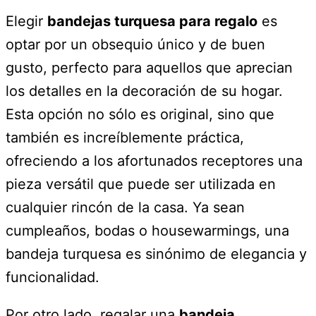
Elegir
bandejas turquesa para regalo
es
optar por un obsequio único y de buen
gusto, perfecto para aquellos que aprecian
los detalles en la decoración de su hogar.
Esta opción no sólo es original, sino que
también es increíblemente práctica,
ofreciendo a los afortunados receptores una
pieza versátil que puede ser utilizada en
cualquier rincón de la casa. Ya sean
cumpleaños, bodas o housewarmings, una
bandeja turquesa es sinónimo de elegancia y
funcionalidad.
Por otro lado, regalar una
bandeja