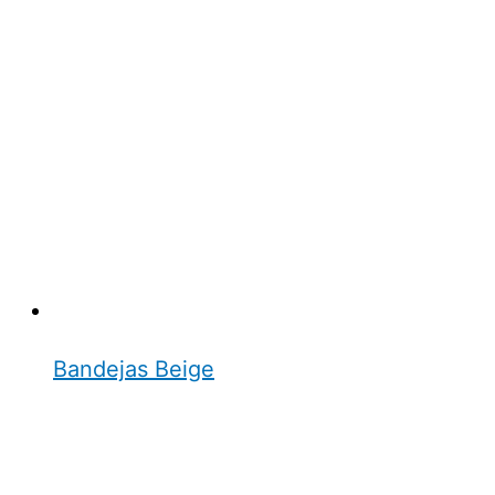
Bandejas Beige