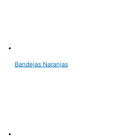
Bandejas Naranjas