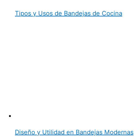
Tipos y Usos de Bandejas de Cocina
Diseño y Utilidad en Bandejas Modernas