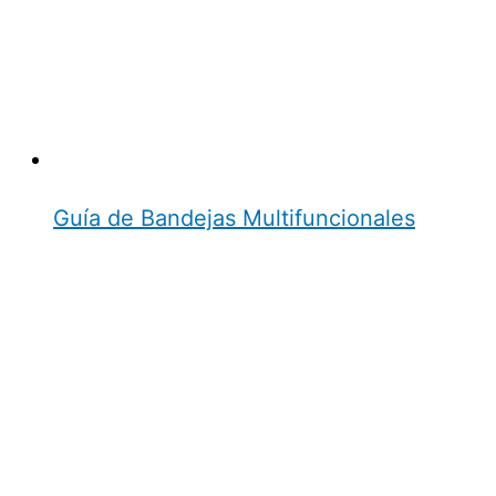
Guía de Bandejas Multifuncionales