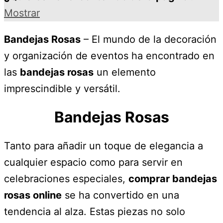
Mostrar
Bandejas Rosas
– El mundo de la decoración
y organización de eventos ha encontrado en
las
bandejas rosas
un elemento
imprescindible y versátil.
Bandejas Rosas
Tanto para añadir un toque de elegancia a
cualquier espacio como para servir en
celebraciones especiales,
comprar bandejas
rosas online
se ha convertido en una
tendencia al alza. Estas piezas no solo