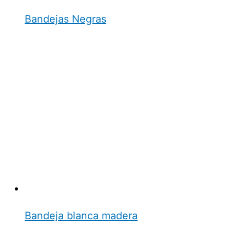
Bandejas Negras
Bandeja blanca madera