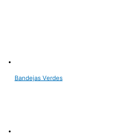
Bandejas Verdes