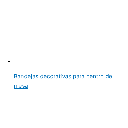
Bandejas decorativas para centro de
mesa