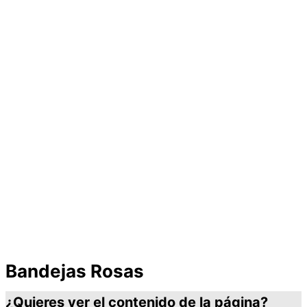
Bandejas Rosas
¿Quieres ver el contenido de la página?