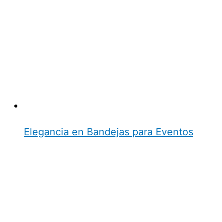
Elegancia en Bandejas para Eventos