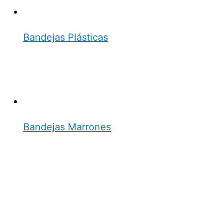
Bandejas Plásticas
Bandejas Marrones