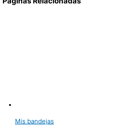
Páginas Relacionadas
Mis bandejas