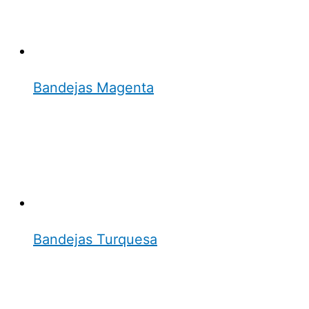
Bandejas Magenta
Bandejas Turquesa