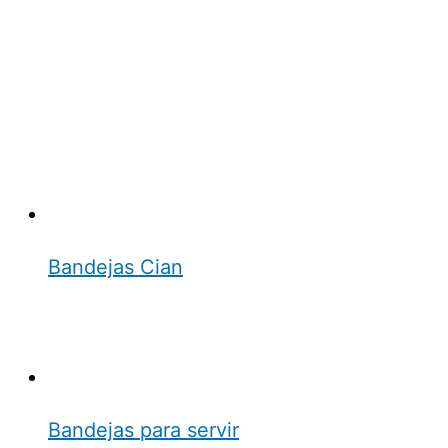
Bandejas Cian
Bandejas para servir