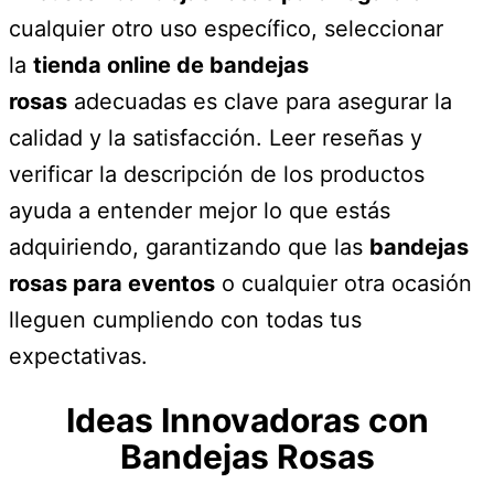
cualquier otro uso específico, seleccionar
la
tienda online de bandejas
rosas
adecuadas es clave para asegurar la
calidad y la satisfacción. Leer reseñas y
verificar la descripción de los productos
ayuda a entender mejor lo que estás
adquiriendo, garantizando que las
bandejas
rosas para eventos
o cualquier otra ocasión
lleguen cumpliendo con todas tus
expectativas.
Ideas Innovadoras con
Bandejas Rosas