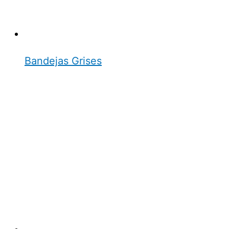
Bandejas Grises