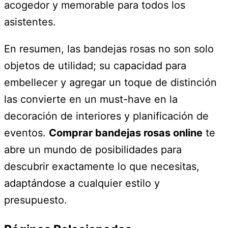
acogedor y memorable para todos los
asistentes.
En resumen, las bandejas rosas no son solo
objetos de utilidad; su capacidad para
embellecer y agregar un toque de distinción
las convierte en un must-have en la
decoración de interiores y planificación de
eventos.
Comprar bandejas rosas online
te
abre un mundo de posibilidades para
descubrir exactamente lo que necesitas,
adaptándose a cualquier estilo y
presupuesto.