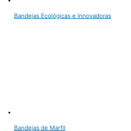
Bandejas Ecológicas e Innovadoras
Bandejas de Marfil