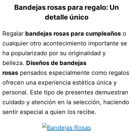
Bandejas rosas para regalo: Un
detalle único
Regalar
bandejas rosas para cumpleaños
o
cualquier otro acontecimiento importante se
ha popularizado por su originalidad y
belleza.
Diseños de bandejas
rosas
pensados especialmente como regalos
ofrecen una experiencia estética única y
personal. Este tipo de presentes demuestran
cuidado y atención en la selección, haciendo
sentir especial a quien los recibe.