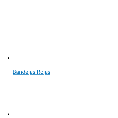
Bandejas Rojas