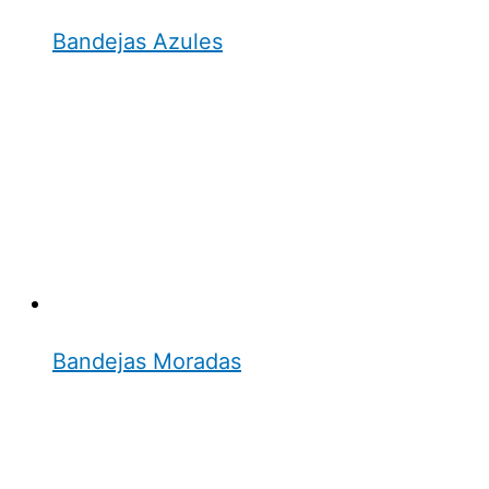
Bandejas Azules
Bandejas Moradas