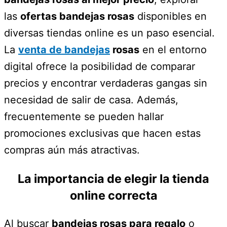
las
ofertas bandejas rosas
disponibles en
diversas tiendas online es un paso esencial.
La
venta de bandejas
rosas
en el entorno
digital ofrece la posibilidad de comparar
precios y encontrar verdaderas gangas sin
necesidad de salir de casa. Además,
frecuentemente se pueden hallar
promociones exclusivas que hacen estas
compras aún más atractivas.
La importancia de elegir la tienda
online correcta
Al buscar
bandejas rosas para regalo
o