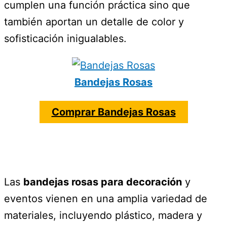
cumplen una función práctica sino que
también aportan un detalle de color y
sofisticación inigualables.
Bandejas Rosas
Comprar Bandejas Rosas
Las
bandejas rosas para decoración
y
eventos vienen en una amplia variedad de
materiales, incluyendo plástico, madera y