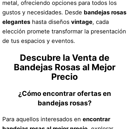
metal, ofreciendo opciones para todos los
gustos y necesidades. Desde
bandejas rosas
elegantes
hasta diseños
vintage
, cada
elección promete transformar la presentación
de tus espacios y eventos.
Descubre la Venta de
Bandejas Rosas al Mejor
Precio
¿Cómo encontrar ofertas en
bandejas rosas?
Para aquellos interesados en
encontrar
bandejas rosas al mejor precio
, explorar