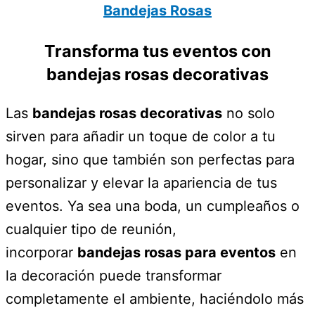
Bandejas Rosas
Transforma tus eventos con
bandejas rosas decorativas
Las
bandejas rosas decorativas
no solo
sirven para añadir un toque de color a tu
hogar, sino que también son perfectas para
personalizar y elevar la apariencia de tus
eventos. Ya sea una boda, un cumpleaños o
cualquier tipo de reunión,
incorporar
bandejas rosas para eventos
en
la decoración puede transformar
completamente el ambiente, haciéndolo más