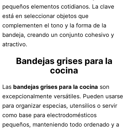
pequeños elementos cotidianos. La clave
está en seleccionar objetos que
complementen el tono y la forma de la
bandeja, creando un conjunto cohesivo y
atractivo.
Bandejas grises para la
cocina
Las
bandejas grises para la cocina
son
excepcionalmente versátiles. Pueden usarse
para organizar especias, utensilios o servir
como base para electrodomésticos
pequeños, manteniendo todo ordenado y a