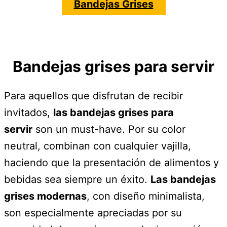
Bandejas Grises
Bandejas grises para servir
Para aquellos que disfrutan de recibir
invitados,
las bandejas grises para
servir
son un must-have. Por su color
neutral, combinan con cualquier vajilla,
haciendo que la presentación de alimentos y
bebidas sea siempre un éxito.
Las bandejas
grises modernas
, con diseño minimalista,
son especialmente apreciadas por su