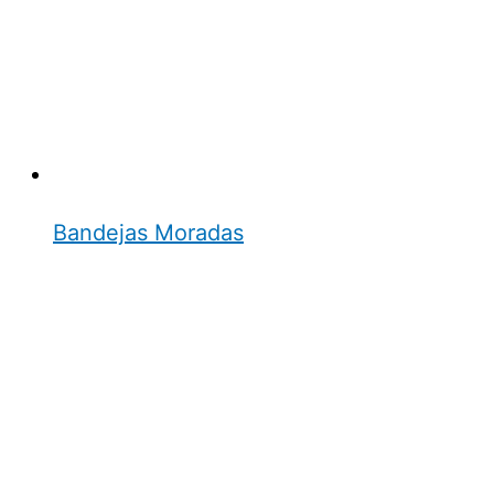
Bandejas Moradas