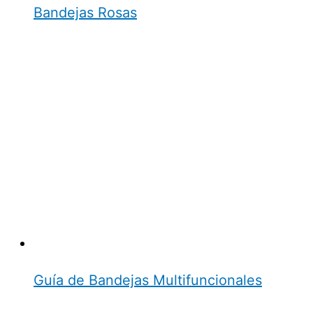
Bandejas Rosas
Guía de Bandejas Multifuncionales