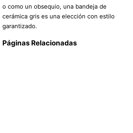
o como un obsequio, una bandeja de
cerámica gris es una elección con estilo
garantizado.
Páginas Relacionadas