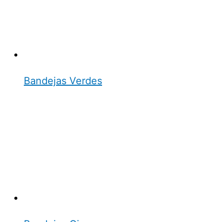
Bandejas Verdes