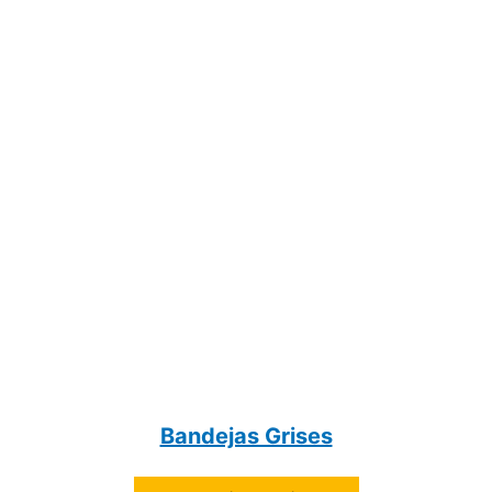
Bandejas Grises