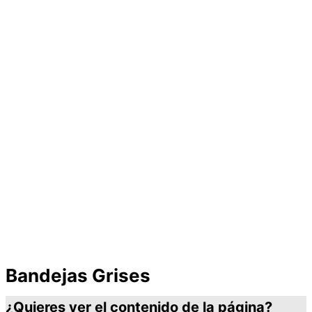
Bandejas Grises
¿Quieres ver el contenido de la página?