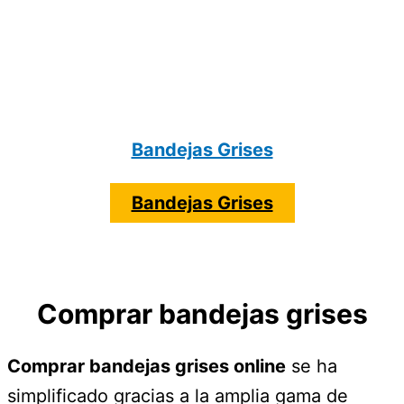
Bandejas Grises
Bandejas Grises
Comprar bandejas grises
Comprar bandejas grises online
se ha
simplificado gracias a la amplia gama de