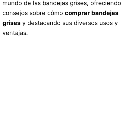
mundo de las bandejas grises, ofreciendo
consejos sobre cómo
comprar bandejas
grises
y destacando sus diversos usos y
ventajas.