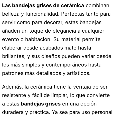
Las bandejas grises de cerámica
combinan
belleza y funcionalidad. Perfectas tanto para
servir como para decorar, estas bandejas
añaden un toque de elegancia a cualquier
evento o habitación. Su material permite
elaborar desde acabados mate hasta
brillantes, y sus diseños pueden variar desde
los más simples y contemporáneos hasta
patrones más detallados y artísticos.
Además, la cerámica tiene la ventaja de ser
resistente y fácil de limpiar, lo que convierte
a estas
bandejas grises
en una opción
duradera y práctica. Ya sea para uso personal