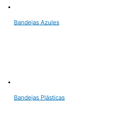
Bandejas Azules
Bandejas Plásticas