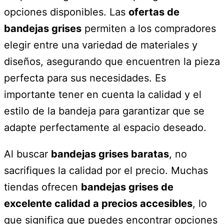
opciones disponibles. Las
ofertas de
bandejas grises
permiten a los compradores
elegir entre una variedad de materiales y
diseños, asegurando que encuentren la pieza
perfecta para sus necesidades. Es
importante tener en cuenta la calidad y el
estilo de la bandeja para garantizar que se
adapte perfectamente al espacio deseado.
Al buscar
bandejas grises baratas
, no
sacrifiques la calidad por el precio. Muchas
tiendas ofrecen
bandejas grises de
excelente calidad a precios accesibles
, lo
que significa que puedes encontrar opciones