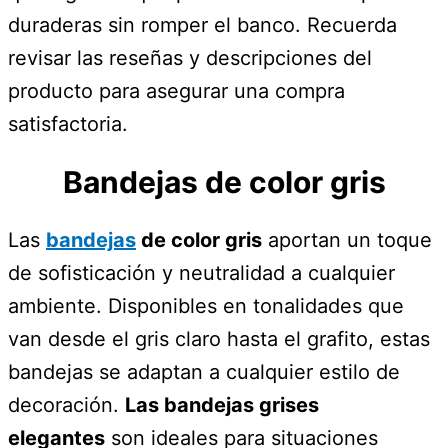
duraderas sin romper el banco. Recuerda
revisar las reseñas y descripciones del
producto para asegurar una compra
satisfactoria.
Bandejas de color gris
Las
bandejas
de color gris
aportan un toque
de sofisticación y neutralidad a cualquier
ambiente. Disponibles en tonalidades que
van desde el gris claro hasta el grafito, estas
bandejas se adaptan a cualquier estilo de
decoración.
Las bandejas grises
elegantes
son ideales para situaciones