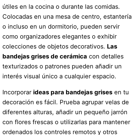
útiles en la cocina o durante las comidas.
Colocadas en una mesa de centro, estantería
o incluso en un dormitorio, pueden servir
como organizadores elegantes o exhibir
colecciones de objetos decorativos.
Las
bandejas grises de cerámica
con detalles
texturizados o patrones pueden añadir un
interés visual único a cualquier espacio.
Incorporar
ideas para bandejas grises
en tu
decoración es fácil. Prueba agrupar velas de
diferentes alturas, añadir un pequeño jarrón
con flores frescas o utilizarlas para mantener
ordenados los controles remotos y otros