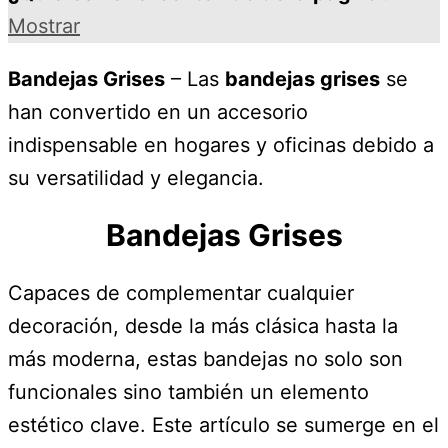
Mostrar
Bandejas Grises
– Las
bandejas grises
se
han convertido en un accesorio
indispensable en hogares y oficinas debido a
su versatilidad y elegancia.
Bandejas Grises
Capaces de complementar cualquier
decoración, desde la más clásica hasta la
más moderna, estas bandejas no solo son
funcionales sino también un elemento
estético clave. Este artículo se sumerge en el