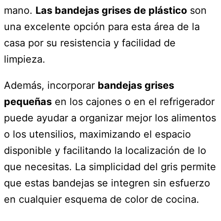
mano.
Las bandejas grises de plástico
son
una excelente opción para esta área de la
casa por su resistencia y facilidad de
limpieza.
Además, incorporar
bandejas grises
pequeñas
en los cajones o en el refrigerador
puede ayudar a organizar mejor los alimentos
o los utensilios, maximizando el espacio
disponible y facilitando la localización de lo
que necesitas. La simplicidad del gris permite
que estas bandejas se integren sin esfuerzo
en cualquier esquema de color de cocina.