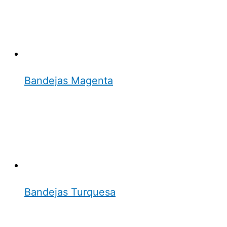
Bandejas Magenta
Bandejas Turquesa