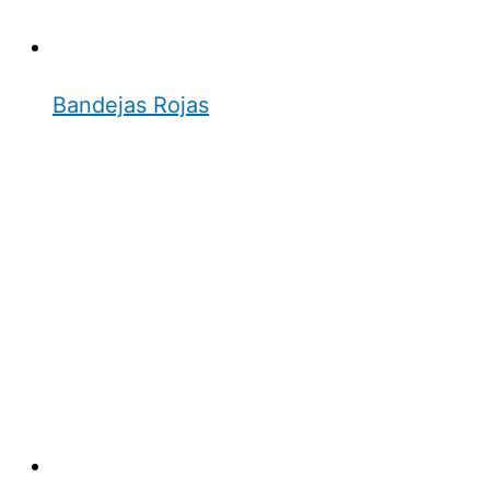
Bandejas Rojas