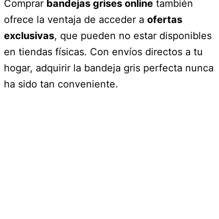
Comprar
bandejas grises online
también
ofrece la ventaja de acceder a
ofertas
exclusivas
, que pueden no estar disponibles
en tiendas físicas. Con envíos directos a tu
hogar, adquirir la bandeja gris perfecta nunca
ha sido tan conveniente.