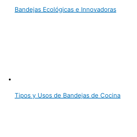
Bandejas Ecológicas e Innovadoras
Tipos y Usos de Bandejas de Cocina