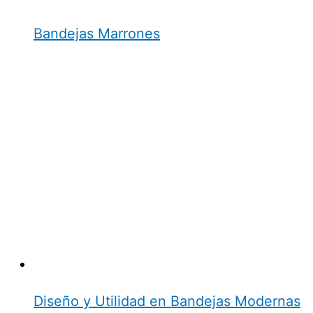
Bandejas Marrones
Diseño y Utilidad en Bandejas Modernas