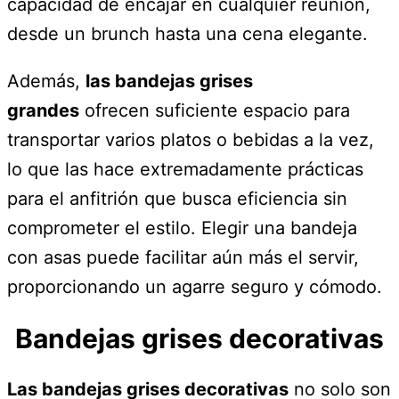
capacidad de encajar en cualquier reunión,
desde un brunch hasta una cena elegante.
Además,
las bandejas grises
grandes
ofrecen suficiente espacio para
transportar varios platos o bebidas a la vez,
lo que las hace extremadamente prácticas
para el anfitrión que busca eficiencia sin
comprometer el estilo. Elegir una bandeja
con asas puede facilitar aún más el servir,
proporcionando un agarre seguro y cómodo.
Bandejas grises decorativas
Las bandejas grises decorativas
no solo son