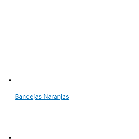
Bandejas Naranjas