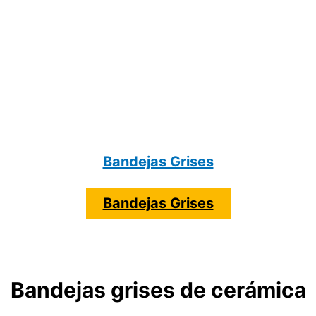
Bandejas Grises
Bandejas Grises
Bandejas grises de cerámica