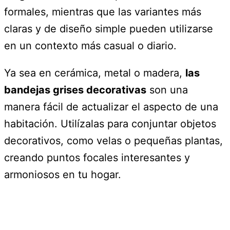
formales, mientras que las variantes más
claras y de diseño simple pueden utilizarse
en un contexto más casual o diario.
Ya sea en cerámica, metal o madera,
las
bandejas grises decorativas
son una
manera fácil de actualizar el aspecto de una
habitación. Utilízalas para conjuntar objetos
decorativos, como velas o pequeñas plantas,
creando puntos focales interesantes y
armoniosos en tu hogar.