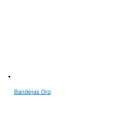
Bandejas Oro