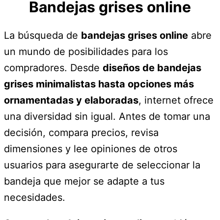
Bandejas grises online
La búsqueda de
bandejas grises online
abre
un mundo de posibilidades para los
compradores. Desde
diseños de bandejas
grises minimalistas hasta opciones más
ornamentadas y elaboradas
, internet ofrece
una diversidad sin igual. Antes de tomar una
decisión, compara precios, revisa
dimensiones y lee opiniones de otros
usuarios para asegurarte de seleccionar la
bandeja que mejor se adapte a tus
necesidades.