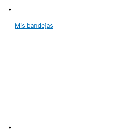
Mis bandejas