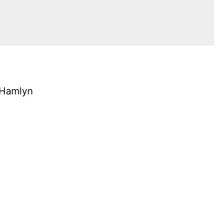
& Hamlyn