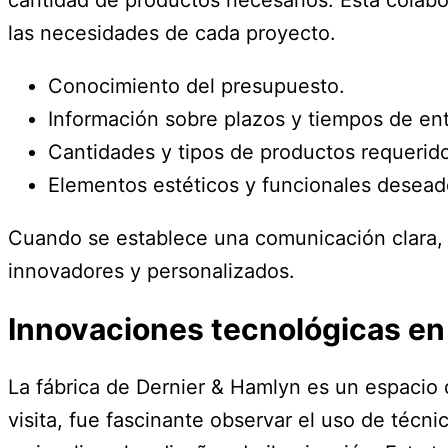
las necesidades de cada proyecto.
Conocimiento del presupuesto.
Información sobre plazos y tiempos de en
Cantidades y tipos de productos requerid
Elementos estéticos y funcionales desead
Cuando se establece una comunicación clara, e
innovadores y personalizados.
Innovaciones tecnológicas en
La fábrica de Dernier & Hamlyn es un espacio 
visita, fue fascinante observar el uso de téc