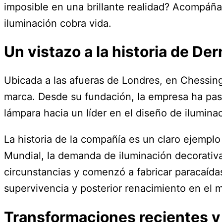
imposible en una brillante realidad? Acompáñam
iluminación cobra vida.
Un vistazo a la historia de De
Ubicada a las afueras de Londres, en Chessing
marca. Desde su fundación, la empresa ha pas
lámpara hacia un líder en el diseño de ilumina
La historia de la compañía es un claro ejempl
Mundial, la demanda de iluminación decorativ
circunstancias y comenzó a fabricar paracaídas
supervivencia y posterior renacimiento en el 
Transformaciones recientes y 