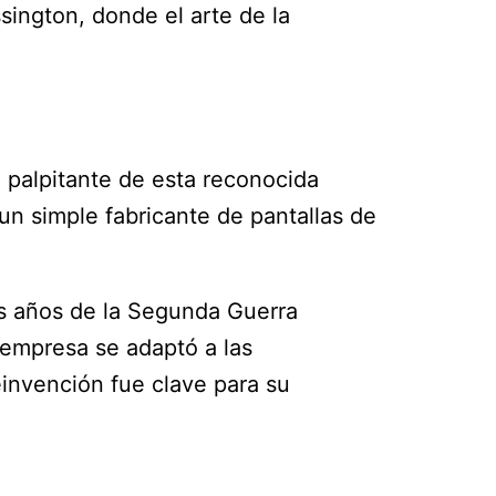
sington, donde el arte de la
 palpitante de esta reconocida
n simple fabricante de pantallas de
os años de la Segunda Guerra
 empresa se adaptó a las
einvención fue clave para su