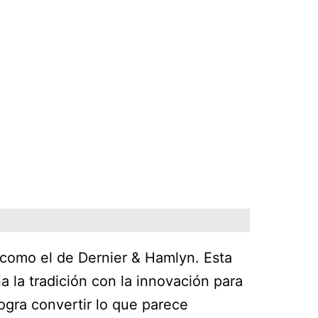
 como el de Dernier & Hamlyn. Esta
 la tradición con la innovación para
ogra convertir lo que parece