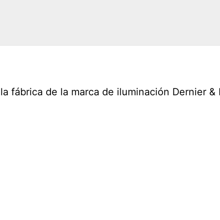
a la fábrica de la marca de iluminación Dernier 