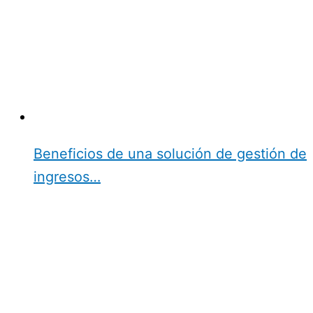
Beneficios de una solución de gestión de
ingresos…