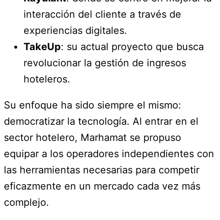
interacción del cliente a través de
experiencias digitales.
TakeUp
: su actual proyecto que busca
revolucionar la gestión de ingresos
hoteleros.
Su enfoque ha sido siempre el mismo:
democratizar la tecnología. Al entrar en el
sector hotelero, Marhamat se propuso
equipar a los operadores independientes con
las herramientas necesarias para competir
eficazmente en un mercado cada vez más
complejo.