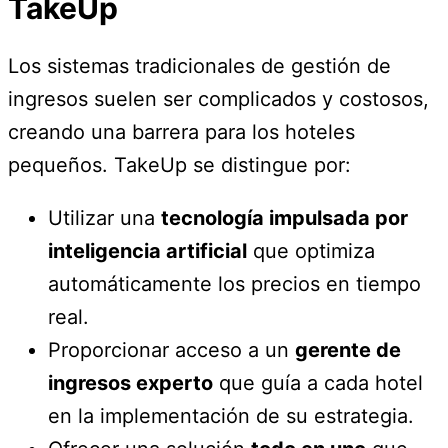
TakeUp
Los sistemas tradicionales de gestión de
ingresos suelen ser complicados y costosos,
creando una barrera para los hoteles
pequeños. TakeUp se distingue por:
Utilizar una
tecnología impulsada por
inteligencia artificial
que optimiza
automáticamente los precios en tiempo
real.
Proporcionar acceso a un
gerente de
ingresos experto
que guía a cada hotel
en la implementación de su estrategia.