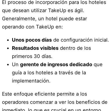
El proceso de incorporación para los hoteles
que desean utilizar TakeUp es ágil.
Generalmente, un hotel puede estar
operando con TakeUp en:
Unos pocos días
de configuración inicial.
Resultados visibles
dentro de los
primeros 30 días.
Un
gerente de ingresos dedicado
que
guía a los hoteles a través de la
implementación.
Este enfoque eficiente permite a los
operadores comenzar a ver los beneficios de
inmediato, lo que es crucial en un entorno