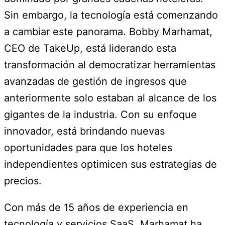
Sin embargo, la tecnología está comenzando
a cambiar este panorama. Bobby Marhamat,
CEO de TakeUp, está liderando esta
transformación al democratizar herramientas
avanzadas de gestión de ingresos que
anteriormente solo estaban al alcance de los
gigantes de la industria. Con su enfoque
innovador, está brindando nuevas
oportunidades para que los hoteles
independientes optimicen sus estrategias de
precios.
Con más de 15 años de experiencia en
tecnología y servicios SaaS, Marhamat ha