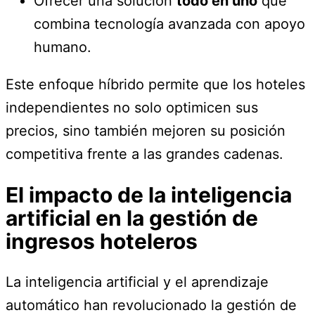
Ofrecer una solución
todo en uno
que
combina tecnología avanzada con apoyo
humano.
Este enfoque híbrido permite que los hoteles
independientes no solo optimicen sus
precios, sino también mejoren su posición
competitiva frente a las grandes cadenas.
El impacto de la inteligencia
artificial en la gestión de
ingresos hoteleros
La inteligencia artificial y el aprendizaje
automático han revolucionado la gestión de