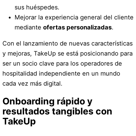
sus huéspedes.
Mejorar la experiencia general del cliente
mediante
ofertas personalizadas
.
Con el lanzamiento de nuevas características
y mejoras, TakeUp se está posicionando para
ser un socio clave para los operadores de
hospitalidad independiente en un mundo
cada vez más digital.
Onboarding rápido y
resultados tangibles con
TakeUp