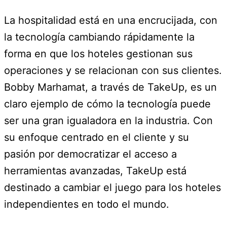
La hospitalidad está en una encrucijada, con
la tecnología cambiando rápidamente la
forma en que los hoteles gestionan sus
operaciones y se relacionan con sus clientes.
Bobby Marhamat, a través de TakeUp, es un
claro ejemplo de cómo la tecnología puede
ser una gran igualadora en la industria. Con
su enfoque centrado en el cliente y su
pasión por democratizar el acceso a
herramientas avanzadas, TakeUp está
destinado a cambiar el juego para los hoteles
independientes en todo el mundo.