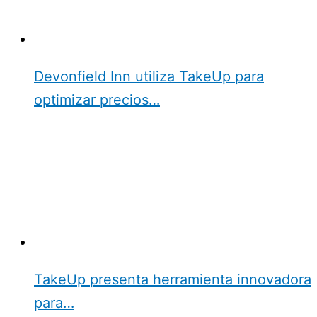
Devonfield Inn utiliza TakeUp para
optimizar precios…
TakeUp presenta herramienta innovadora
para…