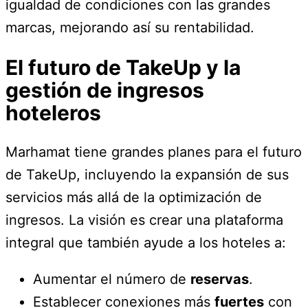
igualdad de condiciones con las grandes
marcas, mejorando así su rentabilidad.
El futuro de TakeUp y la
gestión de ingresos
hoteleros
Marhamat tiene grandes planes para el futuro
de TakeUp, incluyendo la expansión de sus
servicios más allá de la optimización de
ingresos. La visión es crear una plataforma
integral que también ayude a los hoteles a:
Aumentar el número de
reservas
.
Establecer conexiones más
fuertes
con