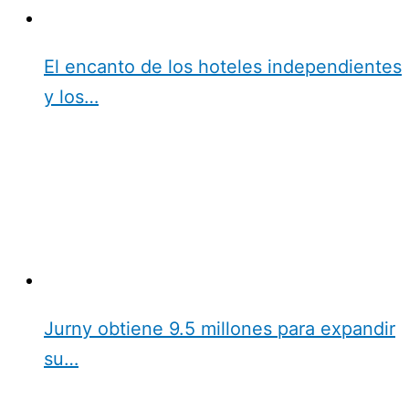
El encanto de los hoteles independientes
y los…
Jurny obtiene 9.5 millones para expandir
su…