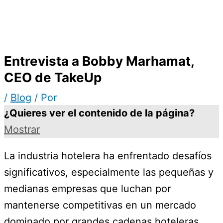
Entrevista a Bobby Marhamat,
CEO de TakeUp
/
Blog
/ Por
¿Quieres ver el contenido de la página?
Mostrar
La industria hotelera ha enfrentado desafíos
significativos, especialmente las pequeñas y
medianas empresas que luchan por
mantenerse competitivas en un mercado
dominado por grandes cadenas hoteleras.