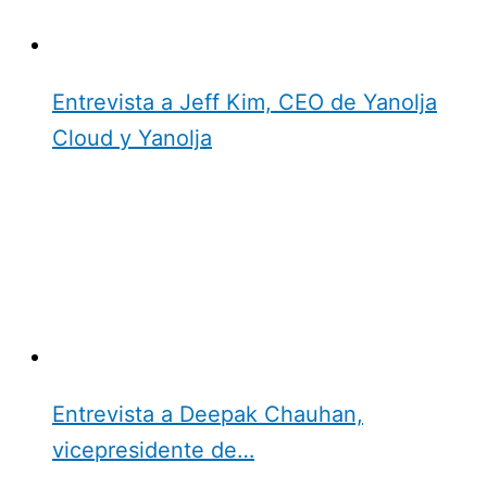
Entrevista a Jeff Kim, CEO de Yanolja
Cloud y Yanolja
Entrevista a Deepak Chauhan,
vicepresidente de…