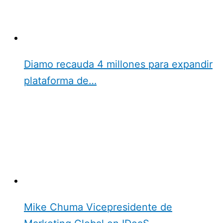
Diamo recauda 4 millones para expandir
plataforma de…
Mike Chuma Vicepresidente de