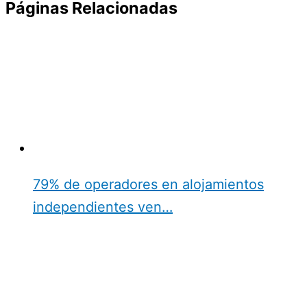
Páginas Relacionadas
79% de operadores en alojamientos
independientes ven…