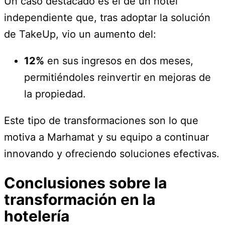
Un caso destacado es el de un hotel
independiente que, tras adoptar la solución
de TakeUp, vio un aumento del:
12%
en sus ingresos en dos meses,
permitiéndoles reinvertir en mejoras de
la propiedad.
Este tipo de transformaciones son lo que
motiva a Marhamat y su equipo a continuar
innovando y ofreciendo soluciones efectivas.
Conclusiones sobre la
transformación en la
hotelería