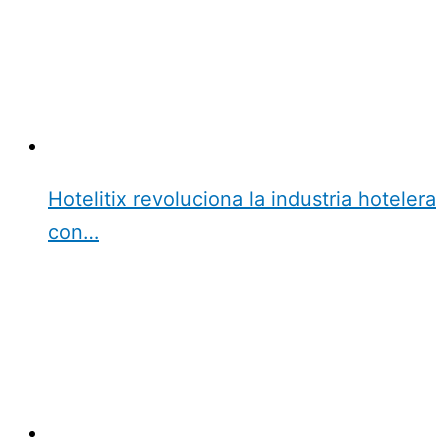
Hotelitix revoluciona la industria hotelera
con…