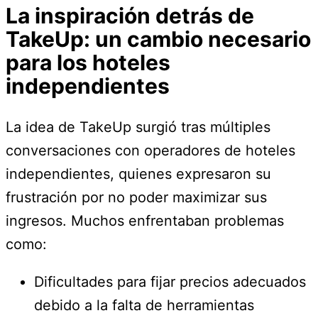
La inspiración detrás de
TakeUp: un cambio necesario
para los hoteles
independientes
La idea de TakeUp surgió tras múltiples
conversaciones con operadores de hoteles
independientes, quienes expresaron su
frustración por no poder maximizar sus
ingresos. Muchos enfrentaban problemas
como:
Dificultades para fijar precios adecuados
debido a la falta de herramientas