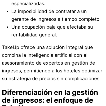
especializadas.
La imposibilidad de contratar a un
gerente de ingresos a tiempo completo.
Una ocupación baja que afectaba su
rentabilidad general.
TakeUp ofrece una solución integral que
combina la inteligencia artificial con el
asesoramiento de expertos en gestión de
ingresos, permitiendo a los hoteles optimizar
su estrategia de precios sin complicaciones.
Diferenciación en la gestión
de ingresos: el enfoque de