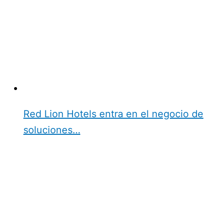
Red Lion Hotels entra en el negocio de
soluciones…