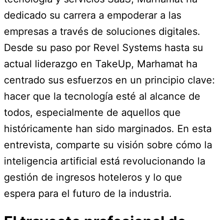
dedicado su carrera a empoderar a las
empresas a través de soluciones digitales.
Desde su paso por Revel Systems hasta su
actual liderazgo en TakeUp, Marhamat ha
centrado sus esfuerzos en un principio clave:
hacer que la tecnología esté al alcance de
todos, especialmente de aquellos que
históricamente han sido marginados. En esta
entrevista, comparte su visión sobre cómo la
inteligencia artificial está revolucionando la
gestión de ingresos hoteleros y lo que
espera para el futuro de la industria.