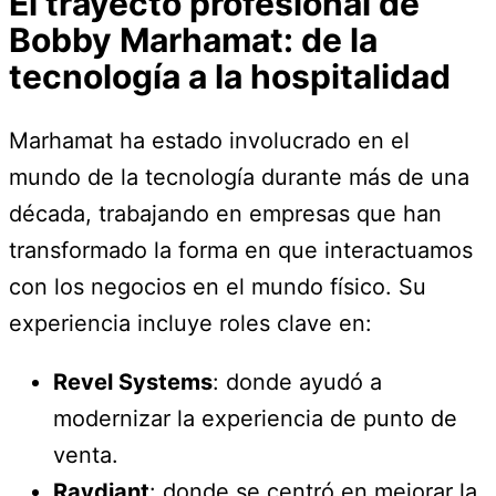
El trayecto profesional de
Bobby Marhamat: de la
tecnología a la hospitalidad
Marhamat ha estado involucrado en el
mundo de la tecnología durante más de una
década, trabajando en empresas que han
transformado la forma en que interactuamos
con los negocios en el mundo físico. Su
experiencia incluye roles clave en:
Revel Systems
: donde ayudó a
modernizar la experiencia de punto de
venta.
Raydiant
: donde se centró en mejorar la