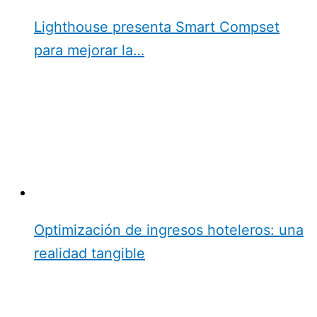
Lighthouse presenta Smart Compset
para mejorar la…
Optimización de ingresos hoteleros: una
realidad tangible