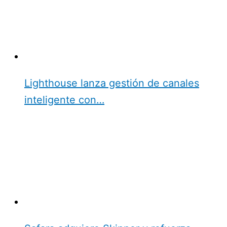
Lighthouse lanza gestión de canales
inteligente con…