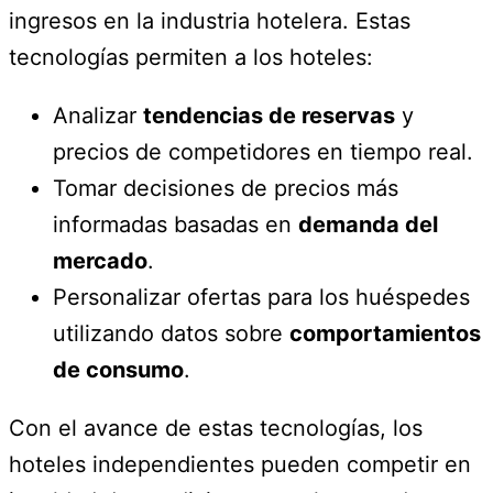
ingresos en la industria hotelera. Estas
tecnologías permiten a los hoteles:
Analizar
tendencias de reservas
y
precios de competidores en tiempo real.
Tomar decisiones de precios más
informadas basadas en
demanda del
mercado
.
Personalizar ofertas para los huéspedes
utilizando datos sobre
comportamientos
de consumo
.
Con el avance de estas tecnologías, los
hoteles independientes pueden competir en