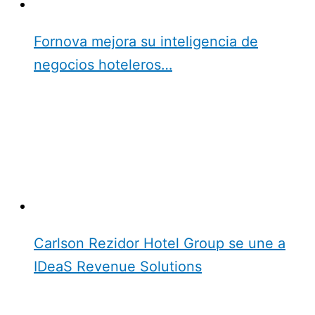
Fornova mejora su inteligencia de
negocios hoteleros…
Carlson Rezidor Hotel Group se une a
IDeaS Revenue Solutions