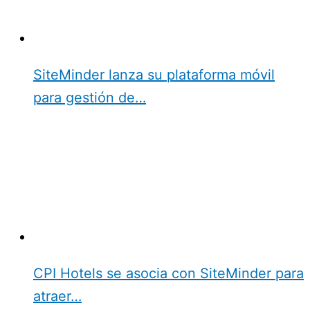
SiteMinder lanza su plataforma móvil
para gestión de…
CPI Hotels se asocia con SiteMinder para
atraer…