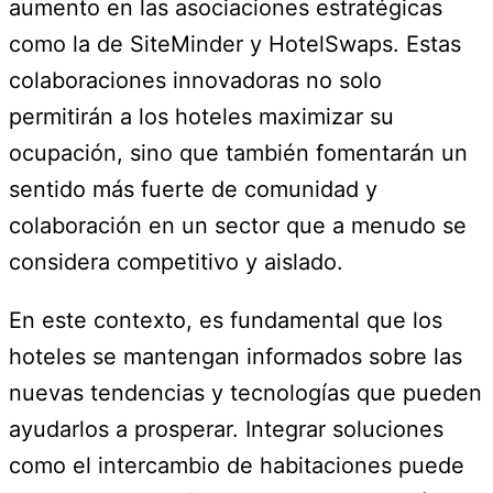
aumento en las asociaciones estratégicas
como la de SiteMinder y HotelSwaps. Estas
colaboraciones innovadoras no solo
permitirán a los hoteles maximizar su
ocupación, sino que también fomentarán un
sentido más fuerte de comunidad y
colaboración en un sector que a menudo se
considera competitivo y aislado.
En este contexto, es fundamental que los
hoteles se mantengan informados sobre las
nuevas tendencias y tecnologías que pueden
ayudarlos a prosperar. Integrar soluciones
como el intercambio de habitaciones puede