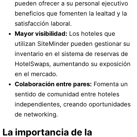
pueden ofrecer a su personal ejecutivo
beneficios que fomenten la lealtad y la
satisfacción laboral.
Mayor visibilidad:
Los hoteles que
utilizan SiteMinder pueden gestionar su
inventario en el sistema de reservas de
HotelSwaps, aumentando su exposición
en el mercado.
Colaboración entre pares:
Fomenta un
sentido de comunidad entre hoteles
independientes, creando oportunidades
de networking.
La importancia de la