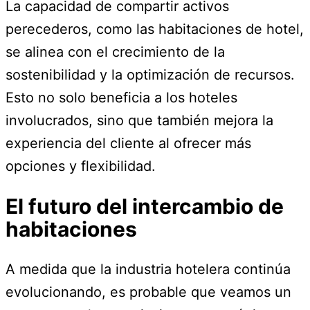
La capacidad de compartir activos
perecederos, como las habitaciones de hotel,
se alinea con el crecimiento de la
sostenibilidad y la optimización de recursos.
Esto no solo beneficia a los hoteles
involucrados, sino que también mejora la
experiencia del cliente al ofrecer más
opciones y flexibilidad.
El futuro del intercambio de
habitaciones
A medida que la industria hotelera continúa
evolucionando, es probable que veamos un