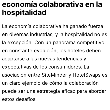
economía colaborativa en la
hospitalidad
La economía colaborativa ha ganado fuerza
en diversas industrias, y la hospitalidad no es
la excepción. Con un panorama competitivo
en constante evolución, los hoteles deben
adaptarse a las nuevas tendencias y
expectativas de los consumidores. La
asociación entre SiteMinder y HotelSwaps es
un claro ejemplo de cómo la colaboración
puede ser una estrategia eficaz para abordar
estos desafíos.