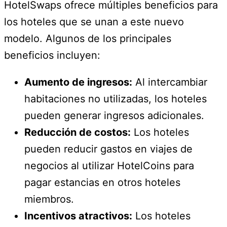
HotelSwaps ofrece múltiples beneficios para
los hoteles que se unan a este nuevo
modelo. Algunos de los principales
beneficios incluyen:
Aumento de ingresos:
Al intercambiar
habitaciones no utilizadas, los hoteles
pueden generar ingresos adicionales.
Reducción de costos:
Los hoteles
pueden reducir gastos en viajes de
negocios al utilizar HotelCoins para
pagar estancias en otros hoteles
miembros.
Incentivos atractivos:
Los hoteles