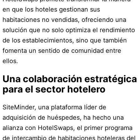
en que los hoteles gestionan sus
habitaciones no vendidas, ofreciendo una
solución que no solo optimiza el rendimiento
de los establecimientos, sino que también
fomenta un sentido de comunidad entre
ellos.
Una colaboración estratégica
para el sector hotelero
SiteMinder, una plataforma líder de
adquisición de huéspedes, ha hecho una
alianza con HotelSwaps, el primer programa
de intercambio de habitaciones hoteleras del