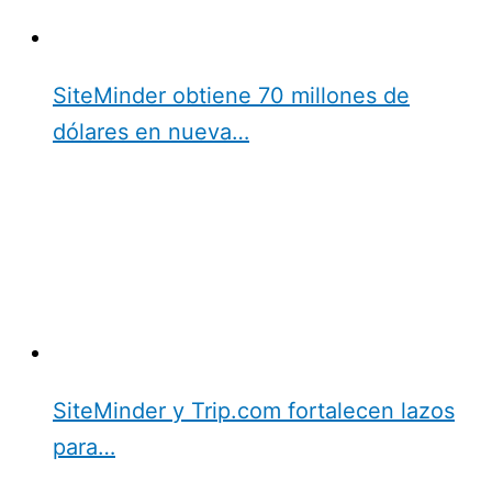
SiteMinder obtiene 70 millones de
dólares en nueva…
SiteMinder y Trip.com fortalecen lazos
para…