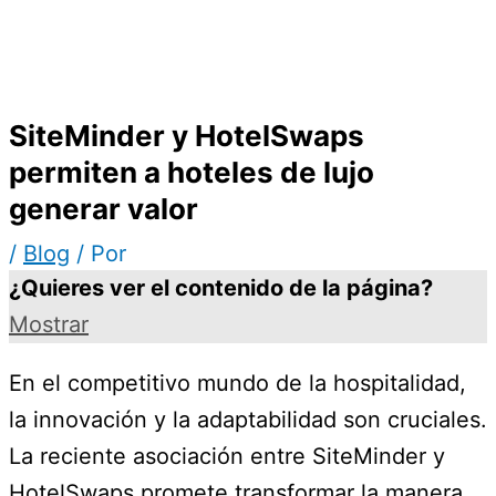
SiteMinder y HotelSwaps
permiten a hoteles de lujo
generar valor
/
Blog
/ Por
¿Quieres ver el contenido de la página?
Mostrar
En el competitivo mundo de la hospitalidad,
la innovación y la adaptabilidad son cruciales.
La reciente asociación entre SiteMinder y
HotelSwaps promete transformar la manera