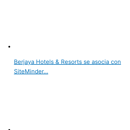
Berjaya Hotels & Resorts se asocia con
SiteMinder…