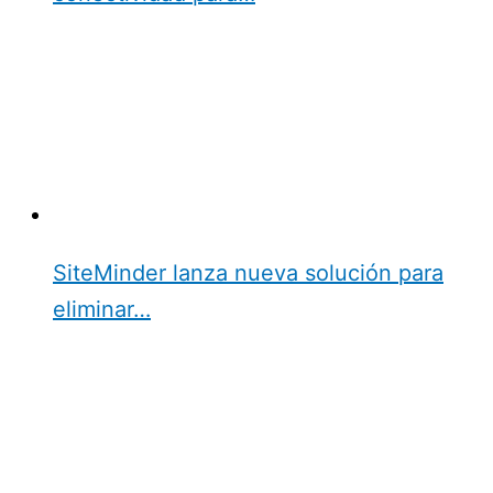
SiteMinder lanza nueva solución para
eliminar…