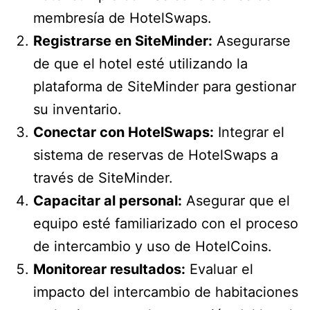
membresía de HotelSwaps.
Registrarse en SiteMinder:
Asegurarse
de que el hotel esté utilizando la
plataforma de SiteMinder para gestionar
su inventario.
Conectar con HotelSwaps:
Integrar el
sistema de reservas de HotelSwaps a
través de SiteMinder.
Capacitar al personal:
Asegurar que el
equipo esté familiarizado con el proceso
de intercambio y uso de HotelCoins.
Monitorear resultados:
Evaluar el
impacto del intercambio de habitaciones