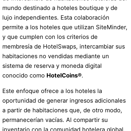
mundo destinado a hoteles boutique y de
lujo independientes. Esta colaboración
permite a los hoteles que utilizan SiteMinder,
y que cumplen con los criterios de
membresía de HotelSwaps, intercambiar sus
habitaciones no vendidas mediante un
sistema de reserva y moneda digital
conocido como
HotelCoins®
.
Este enfoque ofrece a los hoteles la
oportunidad de generar ingresos adicionales
a partir de habitaciones que, de otro modo,
permanecerían vacías. Al compartir su
inventario con la comunidad hotelera global,