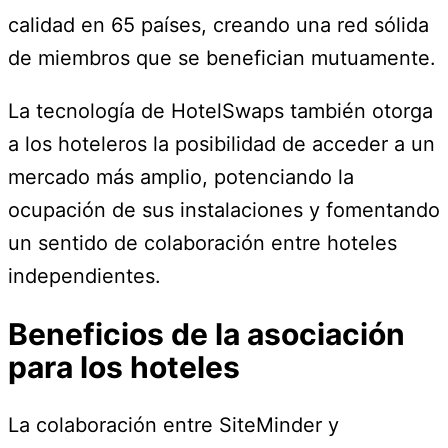
calidad en 65 países, creando una red sólida
de miembros que se benefician mutuamente.
La tecnología de HotelSwaps también otorga
a los hoteleros la posibilidad de acceder a un
mercado más amplio, potenciando la
ocupación de sus instalaciones y fomentando
un sentido de colaboración entre hoteles
independientes.
Beneficios de la asociación
para los hoteles
La colaboración entre SiteMinder y