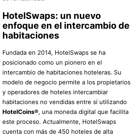
HotelSwaps: un nuevo
enfoque en el intercambio de
habitaciones
Fundada en 2014, HotelSwaps se ha
posicionado como un pionero en el
intercambio de habitaciones hoteleras. Su
modelo de negocio permite a los propietarios
y operadores de hoteles intercambiar
habitaciones no vendidas entre sí utilizando
HotelCoins®
, una moneda digital que facilita
este proceso. Actualmente, HotelSwaps
cuenta con más de 450 hoteles de alta