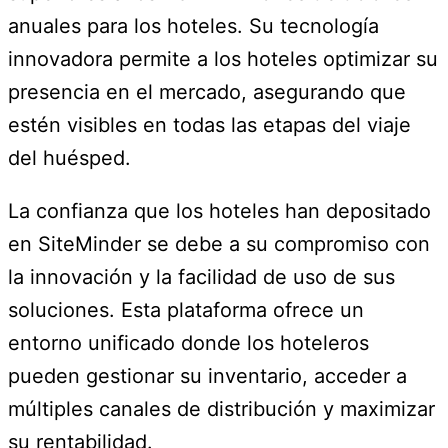
anuales para los hoteles. Su tecnología
innovadora permite a los hoteles optimizar su
presencia en el mercado, asegurando que
estén visibles en todas las etapas del viaje
del huésped.
La confianza que los hoteles han depositado
en SiteMinder se debe a su compromiso con
la innovación y la facilidad de uso de sus
soluciones. Esta plataforma ofrece un
entorno unificado donde los hoteleros
pueden gestionar su inventario, acceder a
múltiples canales de distribución y maximizar
su rentabilidad.