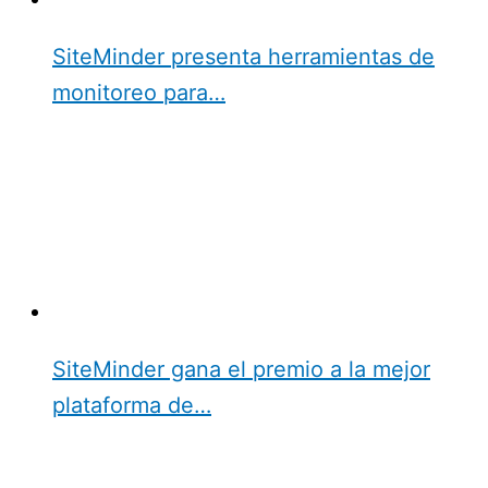
SiteMinder presenta herramientas de
monitoreo para…
SiteMinder gana el premio a la mejor
plataforma de…