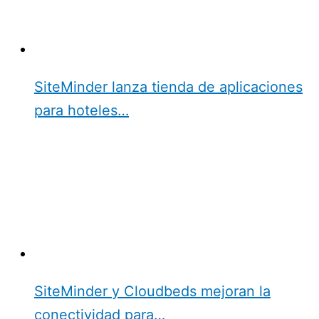
SiteMinder lanza tienda de aplicaciones
para hoteles…
SiteMinder y Cloudbeds mejoran la
conectividad para…