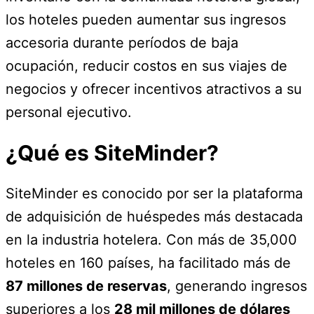
los hoteles pueden aumentar sus ingresos
accesoria durante períodos de baja
ocupación, reducir costos en sus viajes de
negocios y ofrecer incentivos atractivos a su
personal ejecutivo.
¿Qué es SiteMinder?
SiteMinder es conocido por ser la plataforma
de adquisición de huéspedes más destacada
en la industria hotelera. Con más de 35,000
hoteles en 160 países, ha facilitado más de
87 millones de reservas
, generando ingresos
superiores a los
28 mil millones de dólares