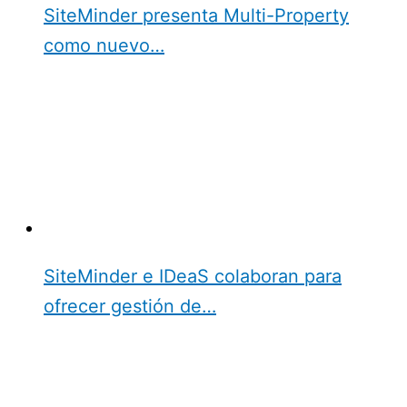
SiteMinder presenta Multi-Property
como nuevo…
SiteMinder e IDeaS colaboran para
ofrecer gestión de…