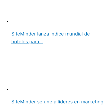
SiteMinder lanza índice mundial de
hoteles para…
SiteMinder se une a líderes en marketing