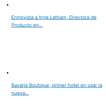
Entrevista a Inga Latham, Directora de
Producto en…
Bavaria Boutique, primer hotel en usar la
nueva…