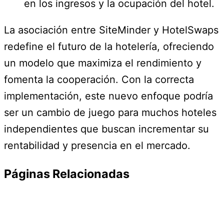
en los ingresos y la ocupación del hotel.
La asociación entre SiteMinder y HotelSwaps
redefine el futuro de la hotelería, ofreciendo
un modelo que maximiza el rendimiento y
fomenta la cooperación. Con la correcta
implementación, este nuevo enfoque podría
ser un cambio de juego para muchos hoteles
independientes que buscan incrementar su
rentabilidad y presencia en el mercado.
Páginas Relacionadas