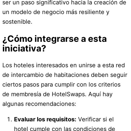
ser un paso significativo hacia la creación de
un modelo de negocio más resiliente y
sostenible.
¿Cómo integrarse a esta
iniciativa?
Los hoteles interesados en unirse a esta red
de intercambio de habitaciones deben seguir
ciertos pasos para cumplir con los criterios
de membresía de HotelSwaps. Aquí hay
algunas recomendaciones:
Evaluar los requisitos:
Verificar si el
hotel cumple con las condiciones de