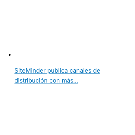
SiteMinder publica canales de
distribución con más…