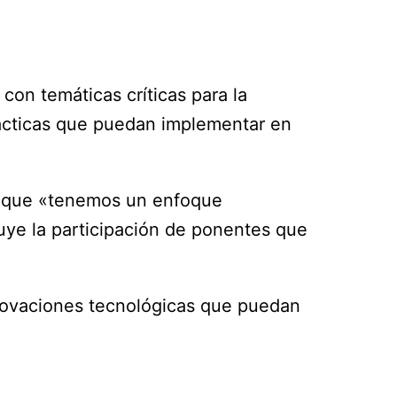
con temáticas críticas para la
rácticas que puedan implementar en
do que «tenemos un enfoque
luye la participación de ponentes que
novaciones tecnológicas que puedan