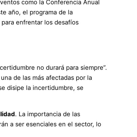
 eventos como la Conferencia Anual
te año, el programa de la
 para enfrentar los desafíos
certidumbre no durará para siempre”.
 una de las más afectadas por la
e disipe la incertidumbre, se
lidad
. La importancia de las
n a ser esenciales en el sector, lo