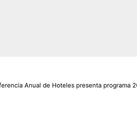
erencia Anual de Hoteles presenta programa 