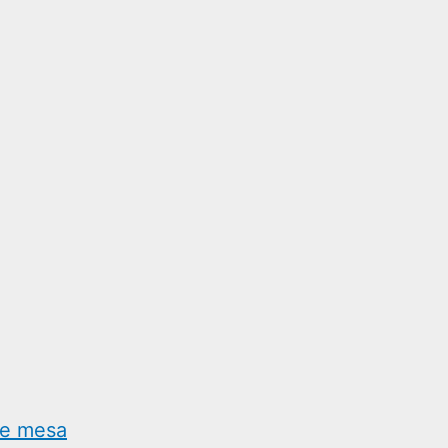
de mesa