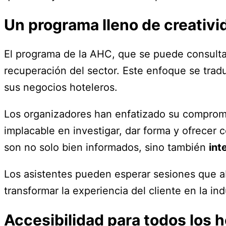
Un programa lleno de creativi
El programa de la AHC, que se puede consult
recuperación del sector. Este enfoque se tra
sus negocios hoteleros.
Los organizadores han enfatizado su compromi
implacable en investigar, dar forma y ofrecer 
son no solo bien informados, sino también
int
Los asistentes pueden esperar sesiones que 
transformar la experiencia del cliente en la ind
Accesibilidad para todos los h