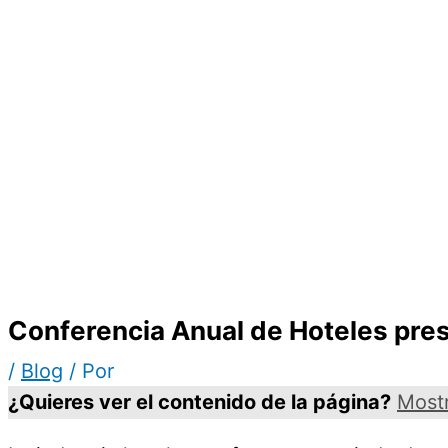
Conferencia Anual de Hoteles pr
/
Blog
/ Por
¿Quieres ver el contenido de la página?
Most