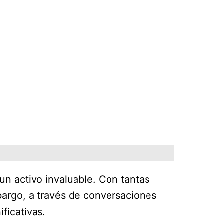
un activo invaluable. Con tantas
bargo, a través de conversaciones
ficativas.