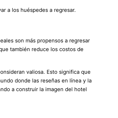
ar a los huéspedes a regresar.
s leales son más propensos a regresar
 que también reduce los costos de
nsideran valiosa. Esto significa que
mundo donde las reseñas en línea y la
ndo a construir la imagen del hotel