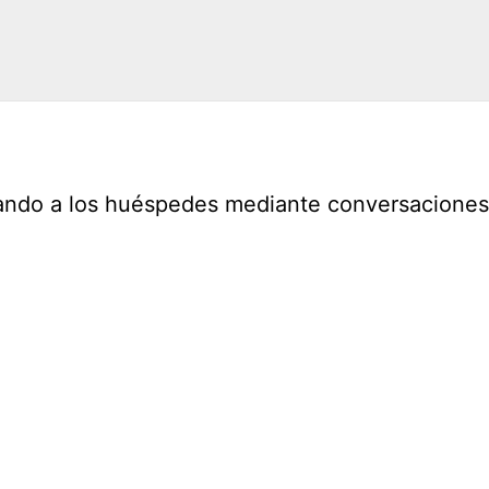
zando a los huéspedes mediante conversaciones