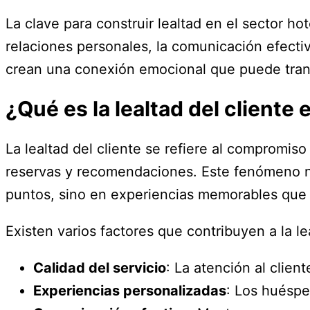
La clave para construir lealtad en el sector h
relaciones personales, la comunicación efect
crean una conexión emocional que puede trans
¿Qué es la lealtad del cliente 
La lealtad del cliente se refiere al compromi
reservas y recomendaciones. Este fenómeno 
puntos, sino en experiencias memorables que f
Existen varios factores que contribuyen a la lea
Calidad del servicio
: La atención al clie
Experiencias personalizadas
: Los huéspe