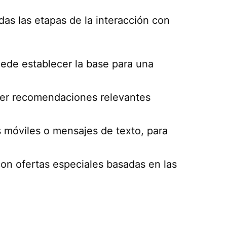
odas las etapas de la interacción con
uede establecer la base para una
recer recomendaciones relevantes
 móviles o mensajes de texto, para
con ofertas especiales basadas en las