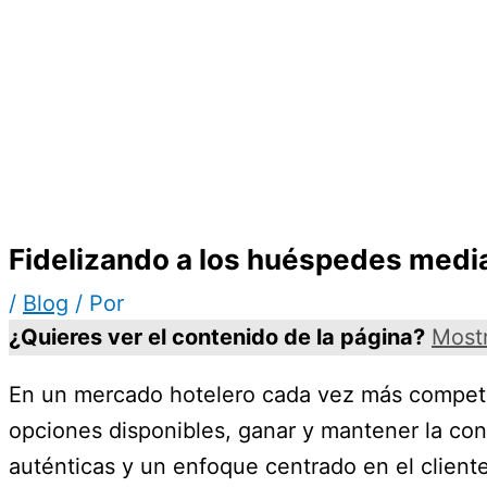
Fidelizando a los huéspedes medi
/
Blog
/ Por
¿Quieres ver el contenido de la página?
Most
En un mercado hotelero cada vez más competi
opciones disponibles, ganar y mantener la co
auténticas y un enfoque centrado en el cliente,