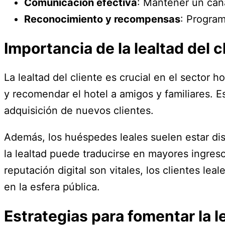
Comunicación efectiva
: Mantener un can
Reconocimiento y recompensas
: Program
Importancia de la lealtad del c
La lealtad del cliente es crucial en el sector 
y recomendar el hotel a amigos y familiares. 
adquisición de nuevos clientes.
Además, los huéspedes leales suelen estar dis
la lealtad puede traducirse en mayores ingres
reputación digital son vitales, los clientes l
en la esfera pública.
Estrategias para fomentar la le