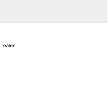
 reales