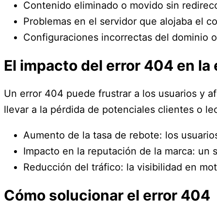
Contenido eliminado o movido sin redirec
Problemas en el servidor que alojaba el c
Configuraciones incorrectas del dominio o 
El impacto del error 404 en la
Un error 404 puede frustrar a los usuarios y a
llevar a la pérdida de potenciales clientes o l
Aumento de la tasa de rebote: los usuario
Impacto en la reputación de la marca: un 
Reducción del tráfico: la visibilidad en 
Cómo solucionar el error 404