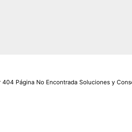
r 404 Página No Encontrada Soluciones y Cons