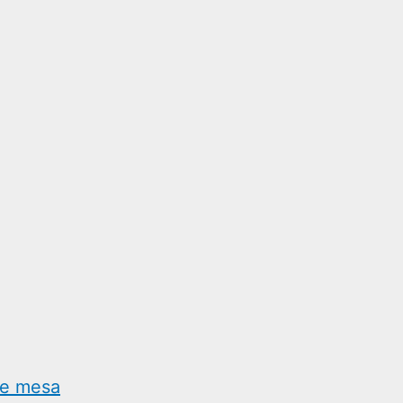
de mesa