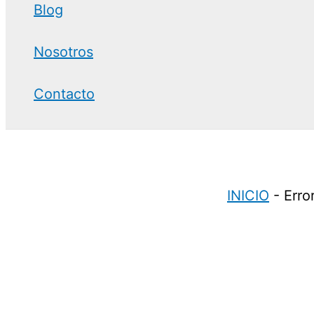
Blog
Nosotros
Contacto
INICIO
-
Erro