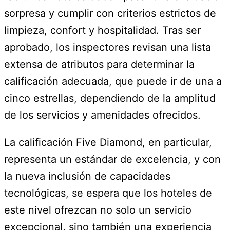
sorpresa y cumplir con criterios estrictos de
limpieza, confort y hospitalidad. Tras ser
aprobado, los inspectores revisan una lista
extensa de atributos para determinar la
calificación adecuada, que puede ir de una a
cinco estrellas, dependiendo de la amplitud
de los servicios y amenidades ofrecidos.
La calificación Five Diamond, en particular,
representa un estándar de excelencia, y con
la nueva inclusión de capacidades
tecnológicas, se espera que los hoteles de
este nivel ofrezcan no solo un servicio
excepcional, sino también una experiencia