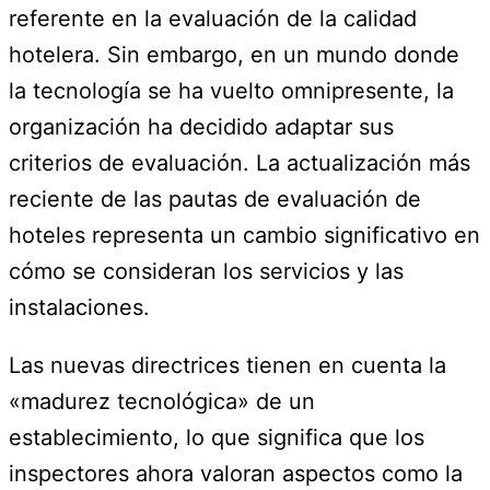
referente en la evaluación de la calidad
hotelera. Sin embargo, en un mundo donde
la tecnología se ha vuelto omnipresente, la
organización ha decidido adaptar sus
criterios de evaluación. La actualización más
reciente de las pautas de evaluación de
hoteles representa un cambio significativo en
cómo se consideran los servicios y las
instalaciones.
Las nuevas directrices tienen en cuenta la
«madurez tecnológica» de un
establecimiento, lo que significa que los
inspectores ahora valoran aspectos como la