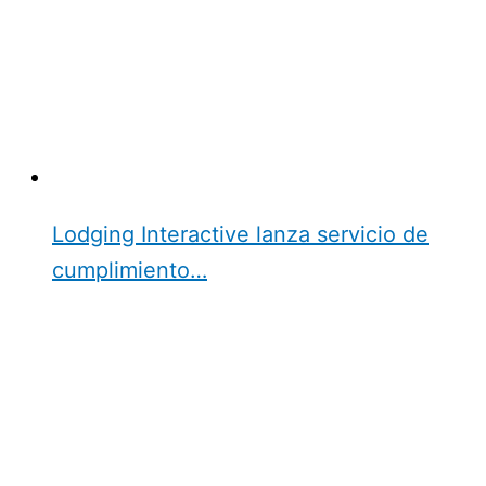
Lodging Interactive lanza servicio de
cumplimiento…