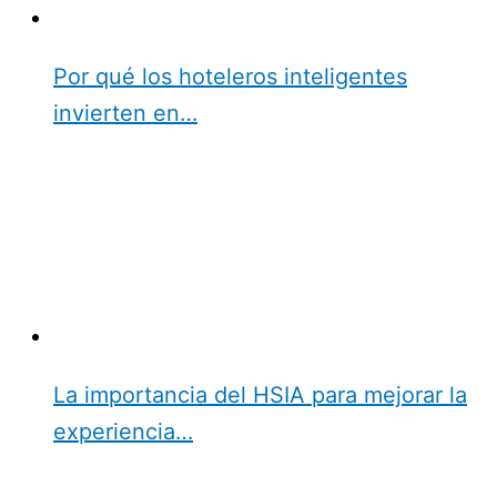
Por qué los hoteleros inteligentes
invierten en…
La importancia del HSIA para mejorar la
experiencia…