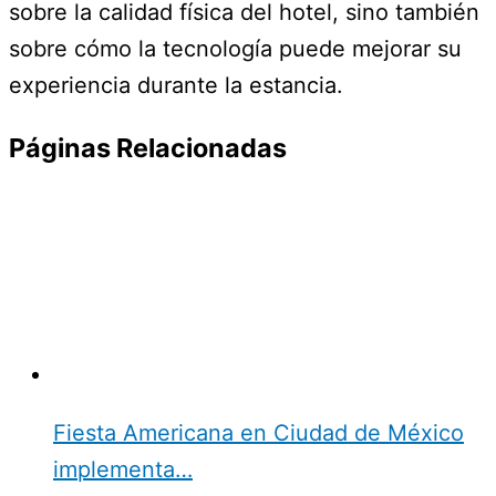
sobre la calidad física del hotel, sino también
sobre cómo la tecnología puede mejorar su
experiencia durante la estancia.
Páginas Relacionadas
Fiesta Americana en Ciudad de México
implementa…