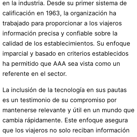
en la industria. Desde su primer sistema de
calificación en 1963, la organización ha
trabajado para proporcionar a los viajeros
información precisa y confiable sobre la
calidad de los establecimientos. Su enfoque
imparcial y basado en criterios establecidos
ha permitido que AAA sea vista como un
referente en el sector.
La inclusión de la tecnología en sus pautas
es un testimonio de su compromiso por
mantenerse relevante y útil en un mundo que
cambia rápidamente. Este enfoque asegura
que los viajeros no solo reciban información