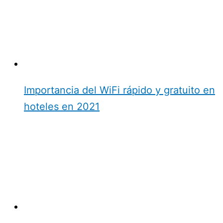
Importancia del WiFi rápido y gratuito en
hoteles en 2021