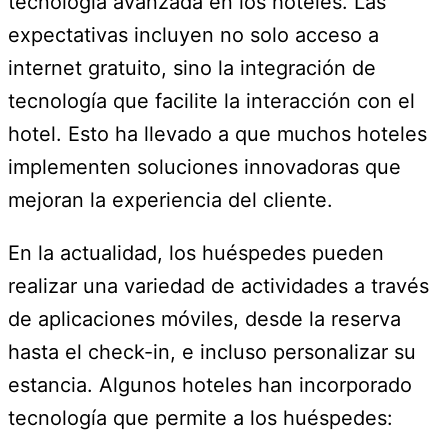
tecnología avanzada en los hoteles. Las
expectativas incluyen no solo acceso a
internet gratuito, sino la integración de
tecnología que facilite la interacción con el
hotel. Esto ha llevado a que muchos hoteles
implementen soluciones innovadoras que
mejoran la experiencia del cliente.
En la actualidad, los huéspedes pueden
realizar una variedad de actividades a través
de aplicaciones móviles, desde la reserva
hasta el check-in, e incluso personalizar su
estancia. Algunos hoteles han incorporado
tecnología que permite a los huéspedes: