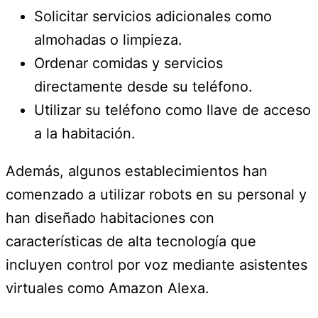
Solicitar servicios adicionales como
almohadas o limpieza.
Ordenar comidas y servicios
directamente desde su teléfono.
Utilizar su teléfono como llave de acceso
a la habitación.
Además, algunos establecimientos han
comenzado a utilizar robots en su personal y
han diseñado habitaciones con
características de alta tecnología que
incluyen control por voz mediante asistentes
virtuales como Amazon Alexa.