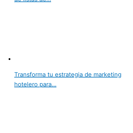
Transforma tu estrategia de marketing
hotelero para…