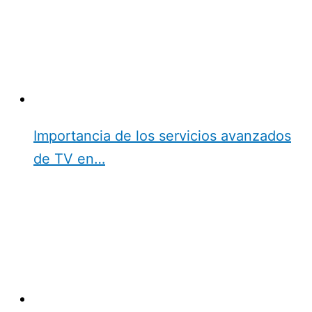
Importancia de los servicios avanzados
de TV en…