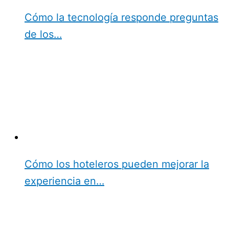
Cómo la tecnología responde preguntas
de los…
Cómo los hoteleros pueden mejorar la
experiencia en…