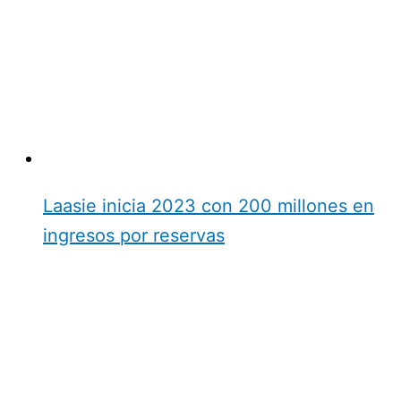
Laasie inicia 2023 con 200 millones en
ingresos por reservas