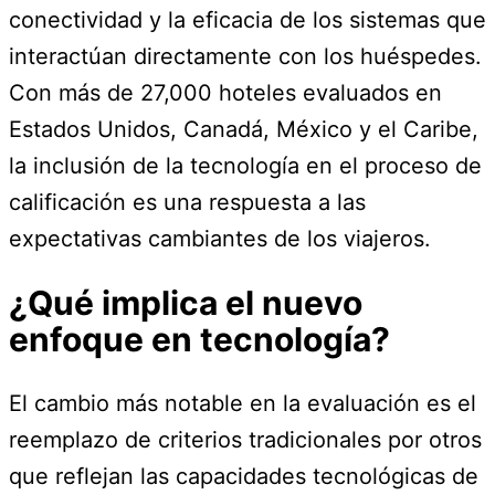
conectividad y la eficacia de los sistemas que
interactúan directamente con los huéspedes.
Con más de 27,000 hoteles evaluados en
Estados Unidos, Canadá, México y el Caribe,
la inclusión de la tecnología en el proceso de
calificación es una respuesta a las
expectativas cambiantes de los viajeros.
¿Qué implica el nuevo
enfoque en tecnología?
El cambio más notable en la evaluación es el
reemplazo de criterios tradicionales por otros
que reflejan las capacidades tecnológicas de