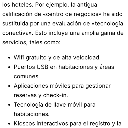
los hoteles. Por ejemplo, la antigua
calificación de «centro de negocios» ha sido
sustituida por una evaluación de «tecnología
conectiva». Esto incluye una amplia gama de
servicios, tales como:
Wifi gratuito y de alta velocidad.
Puertos USB en habitaciones y áreas
comunes.
Aplicaciones móviles para gestionar
reservas y check-in.
Tecnología de llave móvil para
habitaciones.
Kioscos interactivos para el registro y la