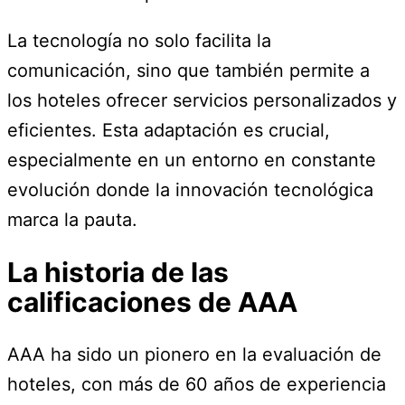
La tecnología no solo facilita la
comunicación, sino que también permite a
los hoteles ofrecer servicios personalizados y
eficientes. Esta adaptación es crucial,
especialmente en un entorno en constante
evolución donde la innovación tecnológica
marca la pauta.
La historia de las
calificaciones de AAA
AAA ha sido un pionero en la evaluación de
hoteles, con más de 60 años de experiencia