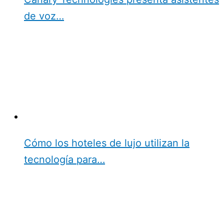
de voz…
Cómo los hoteles de lujo utilizan la
tecnología para…