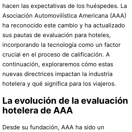
hacen las expectativas de los huéspedes. La
Asociación Automovilística Americana (AAA)
ha reconocido este cambio y ha actualizado
sus pautas de evaluación para hoteles,
incorporando la tecnología como un factor
crucial en el proceso de calificación. A
continuación, exploraremos cómo estas
nuevas directrices impactan la industria
hotelera y qué significa para los viajeros.
La evolución de la evaluación
hotelera de AAA
Desde su fundación, AAA ha sido un