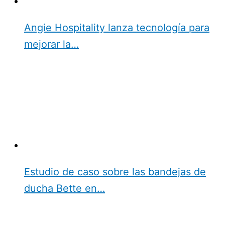
Angie Hospitality lanza tecnología para
mejorar la…
Estudio de caso sobre las bandejas de
ducha Bette en…