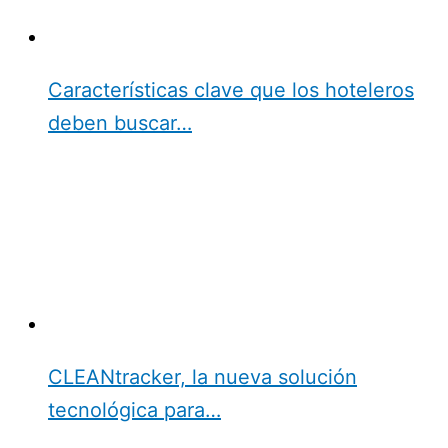
Características clave que los hoteleros
deben buscar…
CLEANtracker, la nueva solución
tecnológica para…