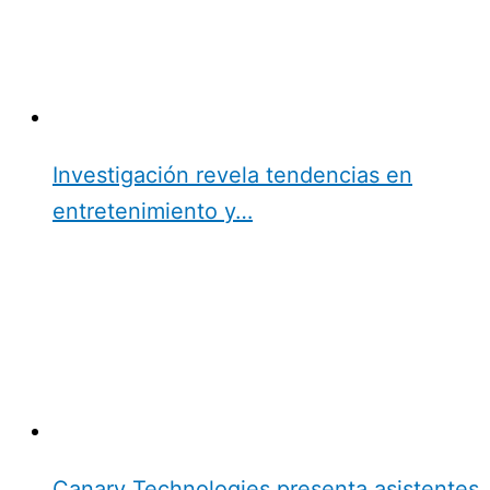
Investigación revela tendencias en
entretenimiento y…
Canary Technologies presenta asistentes