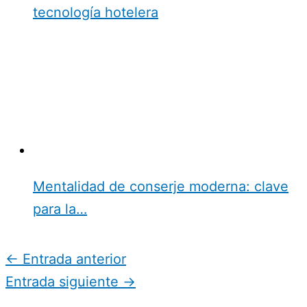
tecnología hotelera
Mentalidad de conserje moderna: clave
para la…
←
Entrada anterior
Entrada siguiente
→