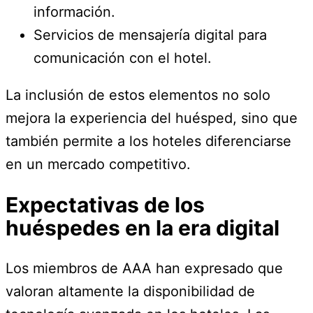
información.
Servicios de mensajería digital para
comunicación con el hotel.
La inclusión de estos elementos no solo
mejora la experiencia del huésped, sino que
también permite a los hoteles diferenciarse
en un mercado competitivo.
Expectativas de los
huéspedes en la era digital
Los miembros de AAA han expresado que
valoran altamente la disponibilidad de