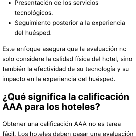
Presentación de los servicios
tecnológicos.
Seguimiento posterior a la experiencia
del huésped.
Este enfoque asegura que la evaluación no
solo considere la calidad física del hotel, sino
también la efectividad de su tecnología y su
impacto en la experiencia del huésped.
¿Qué significa la calificación
AAA para los hoteles?
Obtener una calificación AAA no es tarea
fácil. Los hoteles deben pasar una evaluación