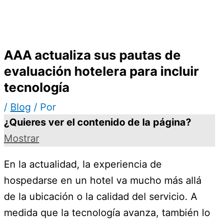
AAA actualiza sus pautas de
evaluación hotelera para incluir
tecnología
/
Blog
/ Por
¿Quieres ver el contenido de la página?
Mostrar
En la actualidad, la experiencia de
hospedarse en un hotel va mucho más allá
de la ubicación o la calidad del servicio. A
medida que la tecnología avanza, también lo