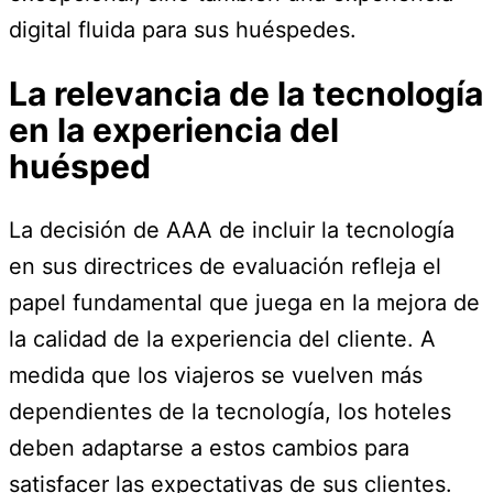
digital fluida para sus huéspedes.
La relevancia de la tecnología
en la experiencia del
huésped
La decisión de AAA de incluir la tecnología
en sus directrices de evaluación refleja el
papel fundamental que juega en la mejora de
la calidad de la experiencia del cliente. A
medida que los viajeros se vuelven más
dependientes de la tecnología, los hoteles
deben adaptarse a estos cambios para
satisfacer las expectativas de sus clientes.