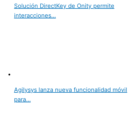
Solución DirectKey de Onity permite
interacciones…
Agilysys lanza nueva funcionalidad móvil
para…