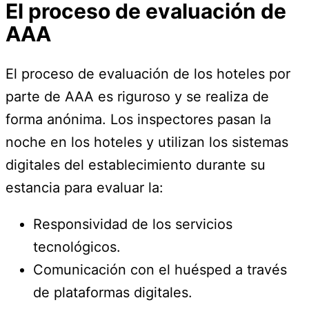
El proceso de evaluación de
AAA
El proceso de evaluación de los hoteles por
parte de AAA es riguroso y se realiza de
forma anónima. Los inspectores pasan la
noche en los hoteles y utilizan los sistemas
digitales del establecimiento durante su
estancia para evaluar la:
Responsividad de los servicios
tecnológicos.
Comunicación con el huésped a través
de plataformas digitales.