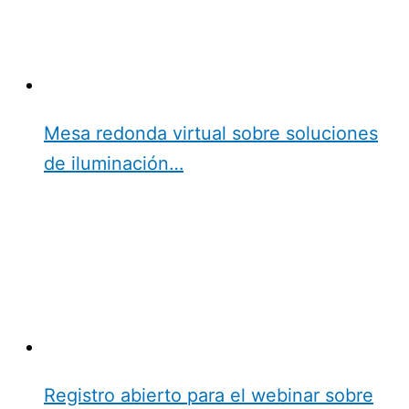
Mesa redonda virtual sobre soluciones
de iluminación…
Registro abierto para el webinar sobre