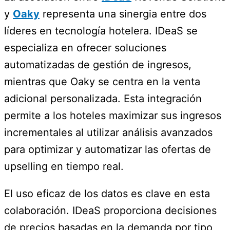
y
Oaky
representa una sinergia entre dos
líderes en tecnología hotelera. IDeaS se
especializa en ofrecer soluciones
automatizadas de gestión de ingresos,
mientras que Oaky se centra en la venta
adicional personalizada. Esta integración
permite a los hoteles maximizar sus ingresos
incrementales al utilizar análisis avanzados
para optimizar y automatizar las ofertas de
upselling en tiempo real.
El uso eficaz de los datos es clave en esta
colaboración. IDeaS proporciona decisiones
de precios basadas en la demanda por tipo