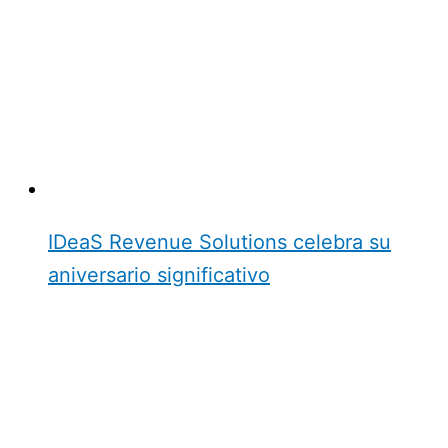
IDeaS Revenue Solutions celebra su
aniversario significativo