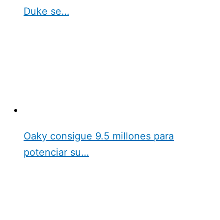
Duke se…
Oaky consigue 9.5 millones para
potenciar su…