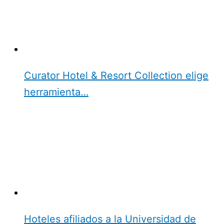
Curator Hotel & Resort Collection elige
herramienta…
Hoteles afiliados a la Universidad de