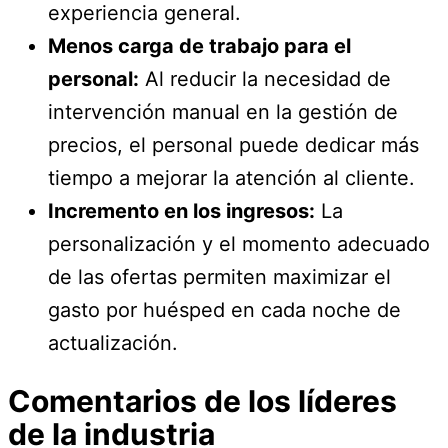
experiencia general.
Menos carga de trabajo para el
personal:
Al reducir la necesidad de
intervención manual en la gestión de
precios, el personal puede dedicar más
tiempo a mejorar la atención al cliente.
Incremento en los ingresos:
La
personalización y el momento adecuado
de las ofertas permiten maximizar el
gasto por huésped en cada noche de
actualización.
Comentarios de los líderes
de la industria