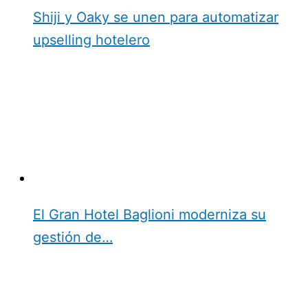
Shiji y Oaky se unen para automatizar
upselling hotelero
El Gran Hotel Baglioni moderniza su
gestión de…