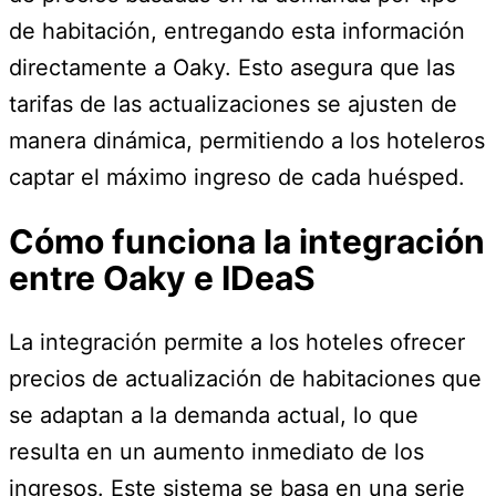
de habitación, entregando esta información
directamente a Oaky. Esto asegura que las
tarifas de las actualizaciones se ajusten de
manera dinámica, permitiendo a los hoteleros
captar el máximo ingreso de cada huésped.
Cómo funciona la integración
entre Oaky e IDeaS
La integración permite a los hoteles ofrecer
precios de actualización de habitaciones que
se adaptan a la demanda actual, lo que
resulta en un aumento inmediato de los
ingresos. Este sistema se basa en una serie