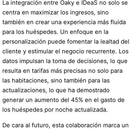
La integración entre Oaky e IDeaS no solo se
centra en maximizar los ingresos, sino
también en crear una experiencia más fluida
para los huéspedes. Un enfoque en la
personalización puede fomentar la lealtad del
cliente y estimular el negocio recurrente. Los
datos impulsan la toma de decisiones, lo que
resulta en tarifas más precisas no solo para
las habitaciones, sino también para las
actualizaciones, lo que ha demostrado
generar un aumento del 45% en el gasto de
los huéspedes por noche actualizada.
De cara al futuro, esta colaboración marca un