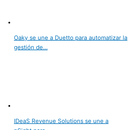
Oaky se une a Duetto para automatizar la
gestión de…
IDeaS Revenue Solutions se une a