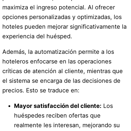
maximiza el ingreso potencial. Al ofrecer
opciones personalizadas y optimizadas, los
hoteles pueden mejorar significativamente la
experiencia del huésped.
Además, la automatización permite a los
hoteleros enfocarse en las operaciones
críticas de atención al cliente, mientras que
el sistema se encarga de las decisiones de
precios. Esto se traduce en:
Mayor satisfacción del cliente:
Los
huéspedes reciben ofertas que
realmente les interesan, mejorando su