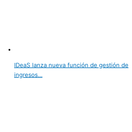
IDeaS lanza nueva función de gestión de
ingresos…