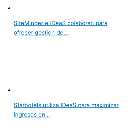
SiteMinder e IDeaS colaboran para
ofrecer gestión de…
Starhotels utiliza IDeaS para maximizar
ingresos en…