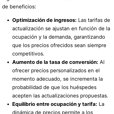
de beneficios:
Optimización de ingresos:
Las tarifas de
actualización se ajustan en función de la
ocupación y la demanda, garantizando
que los precios ofrecidos sean siempre
competitivos.
Aumento de la tasa de conversión:
Al
ofrecer precios personalizados en el
momento adecuado, se incrementa la
probabilidad de que los huéspedes
acepten las actualizaciones propuestas.
Equilibrio entre ocupación y tarifa:
La
dinámica de precios permite a los