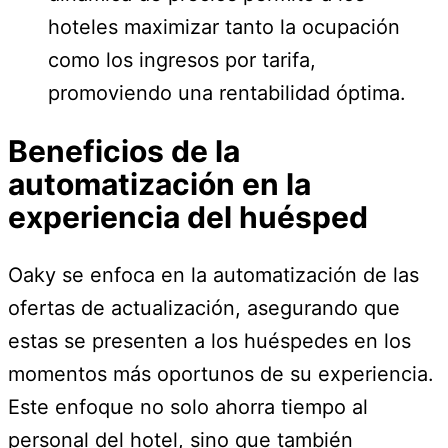
hoteles maximizar tanto la ocupación
como los ingresos por tarifa,
promoviendo una rentabilidad óptima.
Beneficios de la
automatización en la
experiencia del huésped
Oaky se enfoca en la automatización de las
ofertas de actualización, asegurando que
estas se presenten a los huéspedes en los
momentos más oportunos de su experiencia.
Este enfoque no solo ahorra tiempo al
personal del hotel, sino que también