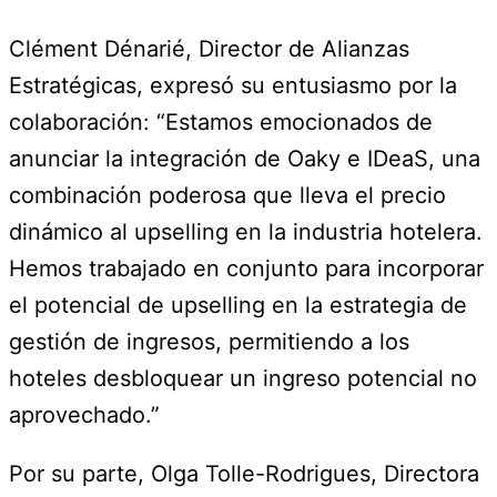
Clément Dénarié, Director de Alianzas
Estratégicas, expresó su entusiasmo por la
colaboración: “Estamos emocionados de
anunciar la integración de Oaky e IDeaS, una
combinación poderosa que lleva el precio
dinámico al upselling en la industria hotelera.
Hemos trabajado en conjunto para incorporar
el potencial de upselling en la estrategia de
gestión de ingresos, permitiendo a los
hoteles desbloquear un ingreso potencial no
aprovechado.”
Por su parte, Olga Tolle-Rodrigues, Directora