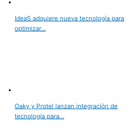
IdeaS adquiere nueva tecnología para
optimizar…
Oaky y Protel lanzan integración de
tecnología para…