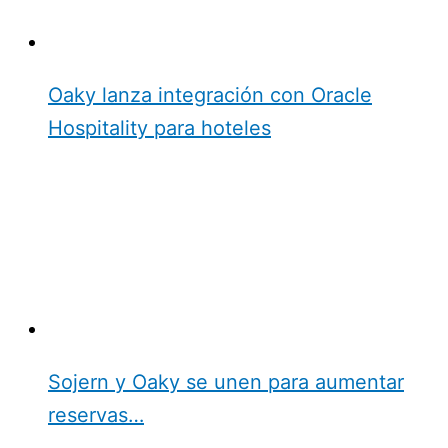
Oaky lanza integración con Oracle
Hospitality para hoteles
Sojern y Oaky se unen para aumentar
reservas…