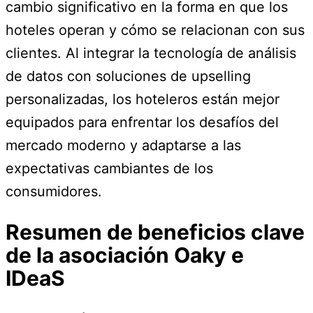
cambio significativo en la forma en que los
hoteles operan y cómo se relacionan con sus
clientes. Al integrar la tecnología de análisis
de datos con soluciones de upselling
personalizadas, los hoteleros están mejor
equipados para enfrentar los desafíos del
mercado moderno y adaptarse a las
expectativas cambiantes de los
consumidores.
Resumen de beneficios clave
de la asociación Oaky e
IDeaS