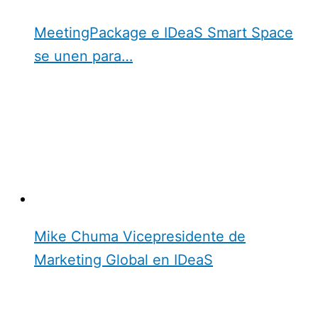
MeetingPackage e IDeaS Smart Space
se unen para…
Mike Chuma Vicepresidente de
Marketing Global en IDeaS