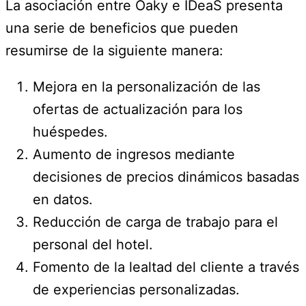
La asociación entre Oaky e IDeaS presenta
una serie de beneficios que pueden
resumirse de la siguiente manera:
Mejora en la personalización de las
ofertas de actualización para los
huéspedes.
Aumento de ingresos mediante
decisiones de precios dinámicos basadas
en datos.
Reducción de carga de trabajo para el
personal del hotel.
Fomento de la lealtad del cliente a través
de experiencias personalizadas.