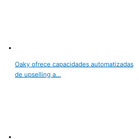
Oaky ofrece capacidades automatizadas
de upselling a…