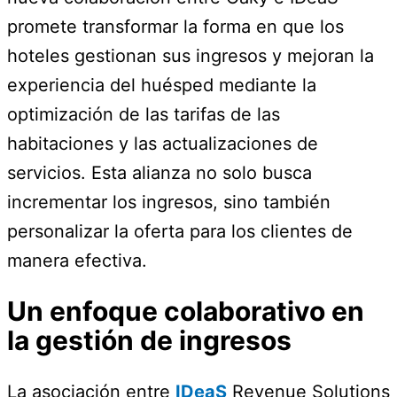
promete transformar la forma en que los
hoteles gestionan sus ingresos y mejoran la
experiencia del huésped mediante la
optimización de las tarifas de las
habitaciones y las actualizaciones de
servicios. Esta alianza no solo busca
incrementar los ingresos, sino también
personalizar la oferta para los clientes de
manera efectiva.
Un enfoque colaborativo en
la gestión de ingresos
La asociación entre
IDeaS
Revenue Solutions