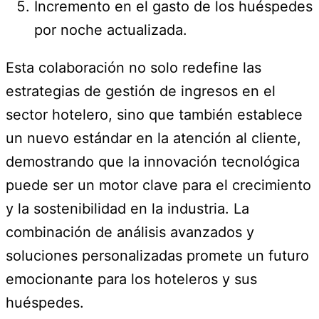
Incremento en el gasto de los huéspedes
por noche actualizada.
Esta colaboración no solo redefine las
estrategias de gestión de ingresos en el
sector hotelero, sino que también establece
un nuevo estándar en la atención al cliente,
demostrando que la innovación tecnológica
puede ser un motor clave para el crecimiento
y la sostenibilidad en la industria. La
combinación de análisis avanzados y
soluciones personalizadas promete un futuro
emocionante para los hoteleros y sus
huéspedes.