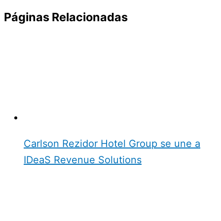
Páginas Relacionadas
Carlson Rezidor Hotel Group se une a
IDeaS Revenue Solutions