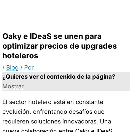
Oaky e IDeaS se unen para
optimizar precios de upgrades
hoteleros
/
Blog
/ Por
¿Quieres ver el contenido de la página?
Mostrar
El sector hotelero está en constante
evolución, enfrentando desafíos que
requieren soluciones innovadoras. Una
nueva colaboración entre Oaky e IDeaS