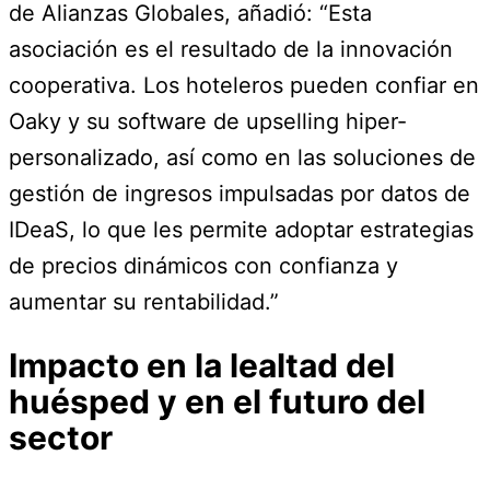
de Alianzas Globales, añadió: “Esta
asociación es el resultado de la innovación
cooperativa. Los hoteleros pueden confiar en
Oaky y su software de upselling hiper-
personalizado, así como en las soluciones de
gestión de ingresos impulsadas por datos de
IDeaS, lo que les permite adoptar estrategias
de precios dinámicos con confianza y
aumentar su rentabilidad.”
Impacto en la lealtad del
huésped y en el futuro del
sector