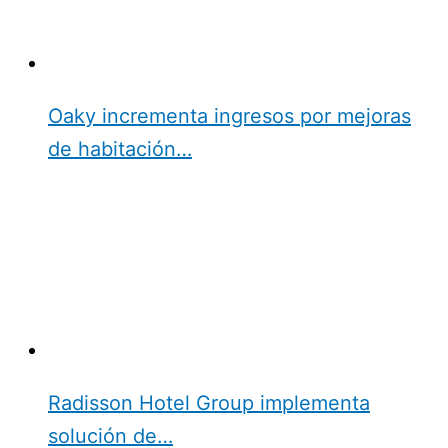
Oaky incrementa ingresos por mejoras
de habitación…
Radisson Hotel Group implementa
solución de…