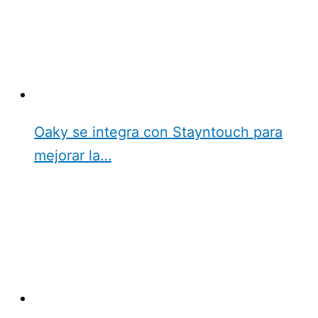
Oaky se integra con Stayntouch para
mejorar la…