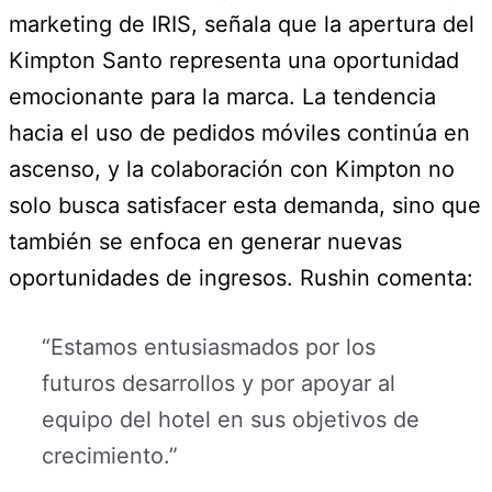
marketing de IRIS, señala que la apertura del
Kimpton Santo representa una oportunidad
emocionante para la marca. La tendencia
hacia el uso de pedidos móviles continúa en
ascenso, y la colaboración con Kimpton no
solo busca satisfacer esta demanda, sino que
también se enfoca en generar nuevas
oportunidades de ingresos. Rushin comenta:
“Estamos entusiasmados por los
futuros desarrollos y por apoyar al
equipo del hotel en sus objetivos de
crecimiento.”