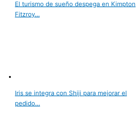
El turismo de sueño despega en Kimpton
Fitzroy…
Iris se integra con Shiji para mejorar el
pedido…