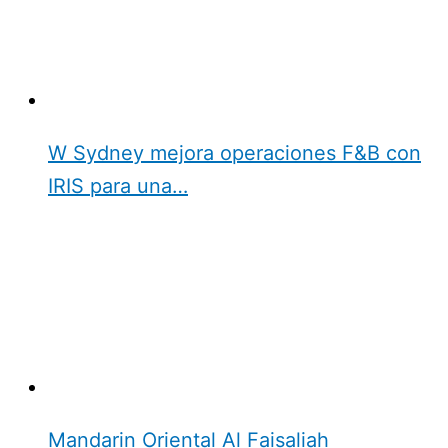
W Sydney mejora operaciones F&B con
IRIS para una…
Mandarin Oriental Al Faisaliah