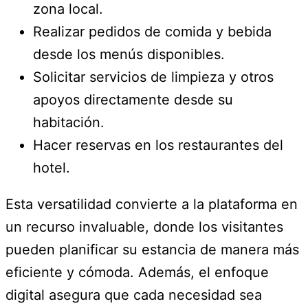
zona local.
Realizar pedidos de comida y bebida
desde los menús disponibles.
Solicitar servicios de limpieza y otros
apoyos directamente desde su
habitación.
Hacer reservas en los restaurantes del
hotel.
Esta versatilidad convierte a la plataforma en
un recurso invaluable, donde los visitantes
pueden planificar su estancia de manera más
eficiente y cómoda. Además, el enfoque
digital asegura que cada necesidad sea