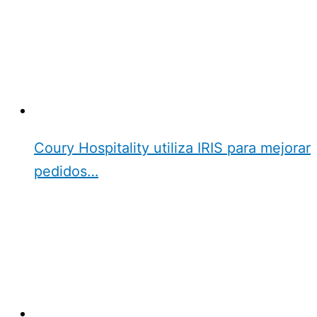
Coury Hospitality utiliza IRIS para mejorar
pedidos…