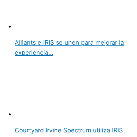
Alliants e IRIS se unen para mejorar la
experiencia…
Courtyard Irvine Spectrum utiliza IRIS