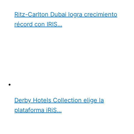
Ritz-Carlton Dubai logra crecimiento
récord con IRIS…
Derby Hotels Collection elige la
plataforma iRiS…