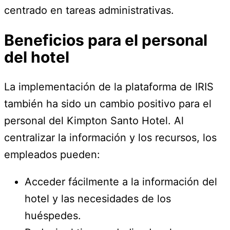
centrado en tareas administrativas.
Beneficios para el personal
del hotel
La implementación de la plataforma de IRIS
también ha sido un cambio positivo para el
personal del Kimpton Santo Hotel. Al
centralizar la información y los recursos, los
empleados pueden:
Acceder fácilmente a la información del
hotel y las necesidades de los
huéspedes.