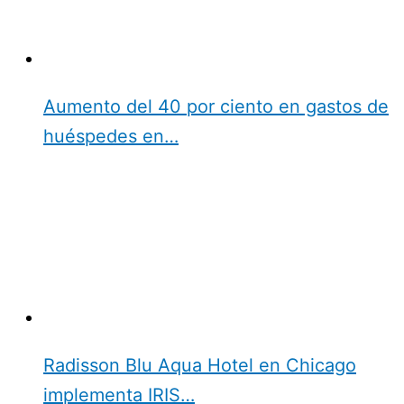
Aumento del 40 por ciento en gastos de
huéspedes en…
Radisson Blu Aqua Hotel en Chicago
implementa IRIS…