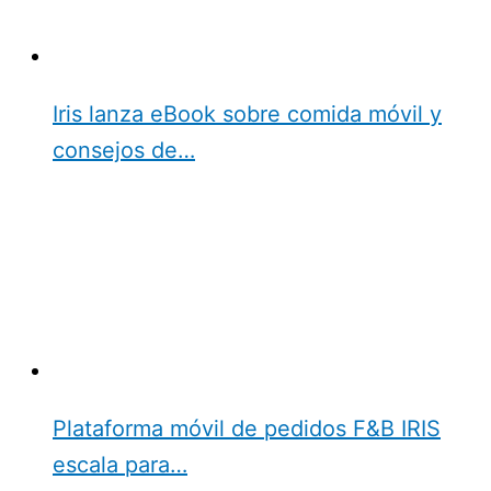
Iris lanza eBook sobre comida móvil y
consejos de…
Plataforma móvil de pedidos F&B IRIS
escala para…