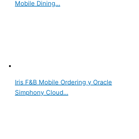
Mobile Dining…
Iris F&B Mobile Ordering y Oracle
Simphony Cloud…