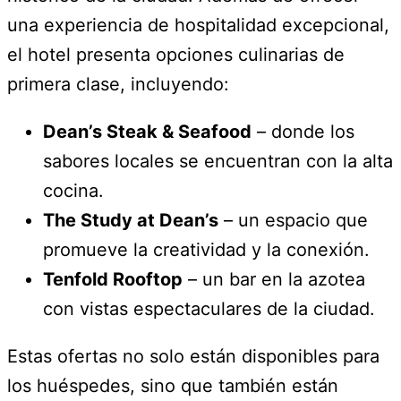
una experiencia de hospitalidad excepcional,
el hotel presenta opciones culinarias de
primera clase, incluyendo:
Dean’s Steak & Seafood
– donde los
sabores locales se encuentran con la alta
cocina.
The Study at Dean’s
– un espacio que
promueve la creatividad y la conexión.
Tenfold Rooftop
– un bar en la azotea
con vistas espectaculares de la ciudad.
Estas ofertas no solo están disponibles para
los huéspedes, sino que también están