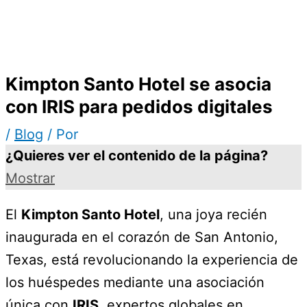
Kimpton Santo Hotel se asocia
con IRIS para pedidos digitales
/
Blog
/ Por
¿Quieres ver el contenido de la página?
Mostrar
El
Kimpton Santo Hotel
, una joya recién
inaugurada en el corazón de San Antonio,
Texas, está revolucionando la experiencia de
los huéspedes mediante una asociación
única con
IRIS
, expertos globales en