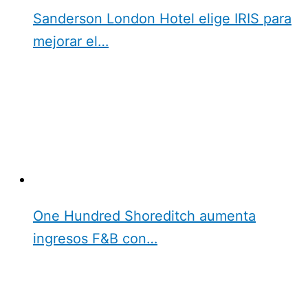
Sanderson London Hotel elige IRIS para
mejorar el…
One Hundred Shoreditch aumenta
ingresos F&B con…