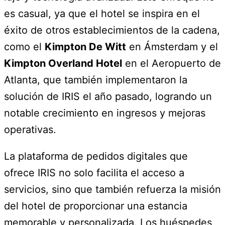
es casual, ya que el hotel se inspira en el
éxito de otros establecimientos de la cadena,
como el
Kimpton De Witt
en Ámsterdam y el
Kimpton Overland Hotel
en el Aeropuerto de
Atlanta, que también implementaron la
solución de IRIS el año pasado, logrando un
notable crecimiento en ingresos y mejoras
operativas.
La plataforma de pedidos digitales que
ofrece IRIS no solo facilita el acceso a
servicios, sino que también refuerza la misión
del hotel de proporcionar una estancia
memorable y personalizada. Los huéspedes