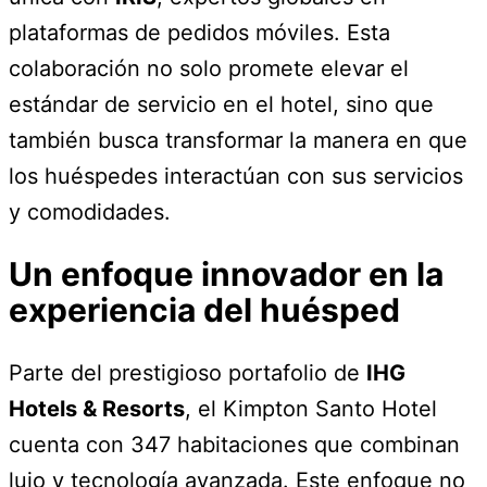
plataformas de pedidos móviles. Esta
colaboración no solo promete elevar el
estándar de servicio en el hotel, sino que
también busca transformar la manera en que
los huéspedes interactúan con sus servicios
y comodidades.
Un enfoque innovador en la
experiencia del huésped
Parte del prestigioso portafolio de
IHG
Hotels & Resorts
, el Kimpton Santo Hotel
cuenta con 347 habitaciones que combinan
lujo y tecnología avanzada. Este enfoque no