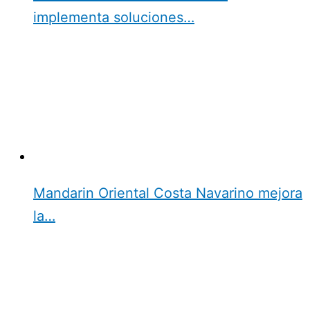
implementa soluciones…
Mandarin Oriental Costa Navarino mejora
la…