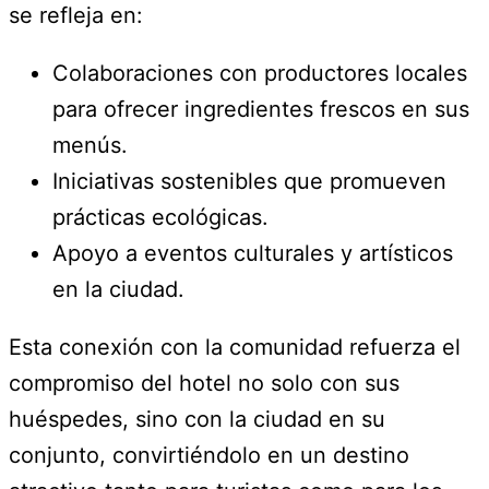
se refleja en:
Colaboraciones con productores locales
para ofrecer ingredientes frescos en sus
menús.
Iniciativas sostenibles que promueven
prácticas ecológicas.
Apoyo a eventos culturales y artísticos
en la ciudad.
Esta conexión con la comunidad refuerza el
compromiso del hotel no solo con sus
huéspedes, sino con la ciudad en su
conjunto, convirtiéndolo en un destino