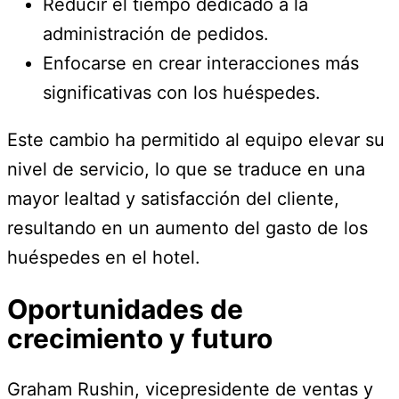
Reducir el tiempo dedicado a la
administración de pedidos.
Enfocarse en crear interacciones más
significativas con los huéspedes.
Este cambio ha permitido al equipo elevar su
nivel de servicio, lo que se traduce en una
mayor lealtad y satisfacción del cliente,
resultando en un aumento del gasto de los
huéspedes en el hotel.
Oportunidades de
crecimiento y futuro
Graham Rushin, vicepresidente de ventas y