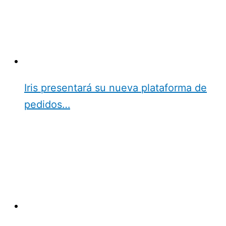
Iris presentará su nueva plataforma de
pedidos…