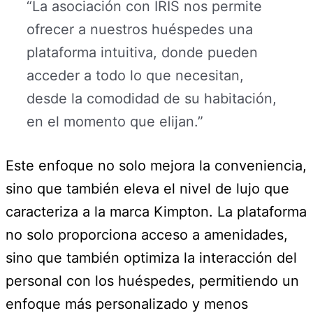
“La asociación con IRIS nos permite
ofrecer a nuestros huéspedes una
plataforma intuitiva, donde pueden
acceder a todo lo que necesitan,
desde la comodidad de su habitación,
en el momento que elijan.”
Este enfoque no solo mejora la conveniencia,
sino que también eleva el nivel de lujo que
caracteriza a la marca Kimpton. La plataforma
no solo proporciona acceso a amenidades,
sino que también optimiza la interacción del
personal con los huéspedes, permitiendo un
enfoque más personalizado y menos