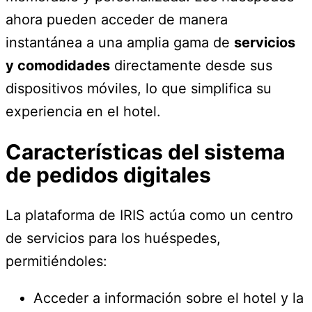
ahora pueden acceder de manera
instantánea a una amplia gama de
servicios
y comodidades
directamente desde sus
dispositivos móviles, lo que simplifica su
experiencia en el hotel.
Características del sistema
de pedidos digitales
La plataforma de IRIS actúa como un centro
de servicios para los huéspedes,
permitiéndoles:
Acceder a información sobre el hotel y la