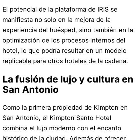
El potencial de la plataforma de IRIS se
manifiesta no solo en la mejora de la
experiencia del huésped, sino también en la
optimización de los procesos internos del
hotel, lo que podría resultar en un modelo
replicable para otros hoteles de la cadena.
La fusión de lujo y cultura en
San Antonio
Como la primera propiedad de Kimpton en
San Antonio, el Kimpton Santo Hotel
combina el lujo moderno con el encanto
histórico de la ciudad. Además de ofrecer