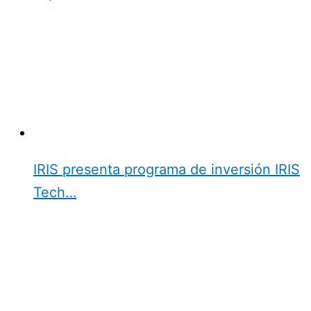
IRIS presenta programa de inversión IRIS
Tech…