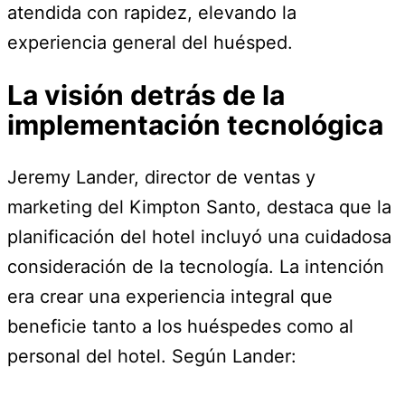
atendida con rapidez, elevando la
experiencia general del huésped.
La visión detrás de la
implementación tecnológica
Jeremy Lander, director de ventas y
marketing del Kimpton Santo, destaca que la
planificación del hotel incluyó una cuidadosa
consideración de la tecnología. La intención
era crear una experiencia integral que
beneficie tanto a los huéspedes como al
personal del hotel. Según Lander: