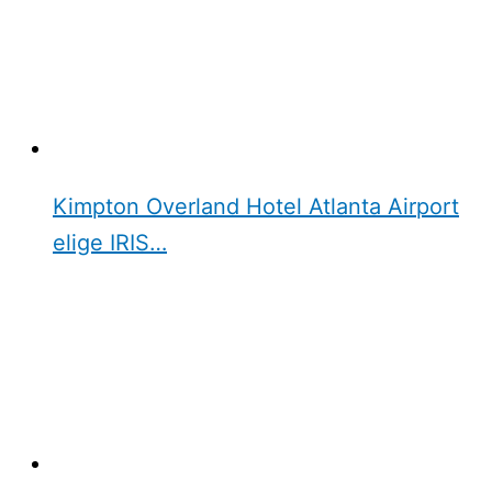
Kimpton Overland Hotel Atlanta Airport
elige IRIS…