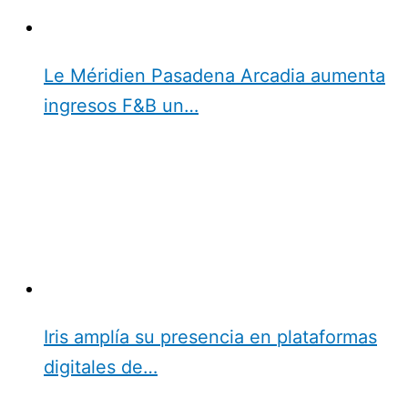
Le Méridien Pasadena Arcadia aumenta
ingresos F&B un…
Iris amplía su presencia en plataformas
digitales de…